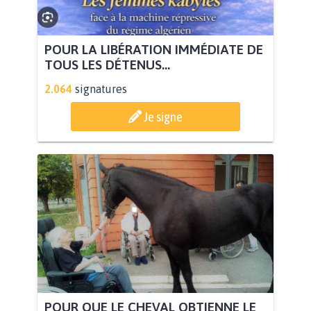
POUR LA LIBÉRATION IMMÉDIATE DE
TOUS LES DÉTENUS...
2.064
signatures
Je signe
POUR QUE LE CHEVAL OBTIENNE LE