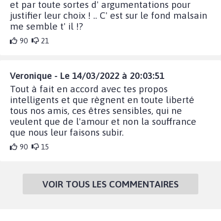
et par toute sortes d' argumentations pour
justifier leur choix ! .. C' est sur le fond malsain
me semble t' il !?
90
21
Veronique - Le 14/03/2022 à 20:03:51
Tout à fait en accord avec tes propos
intelligents et que règnent en toute liberté
tous nos amis, ces êtres sensibles, qui ne
veulent que de l'amour et non la souffrance
que nous leur faisons subir.
90
15
VOIR TOUS LES COMMENTAIRES