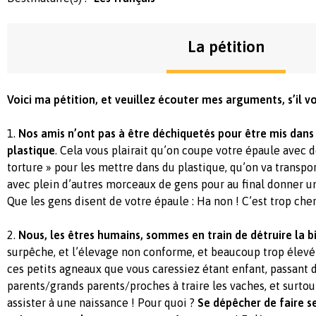
La pétition
Voici ma pétition, et veuillez écouter mes arguments, s’il vo
1.
Nos amis n’ont pas à être déchiquetés pour être mis dans
plastique
. Cela vous plairait qu’on coupe votre épaule avec 
torture » pour les mettre dans du plastique, qu’on va transp
avec plein d’autres morceaux de gens pour au final donner un
Que les gens disent de votre épaule : Ha non ! C’est trop cher
2.
Nous, les êtres humains, sommes en train de détruire la b
surpêche, et l’élevage non conforme, et beaucoup trop élevé 
ces petits agneaux que vous caressiez étant enfant, passant 
parents/grands parents/proches à traire les vaches, et surtout
assister à une naissance ! Pour quoi ?
Se dépêcher de faire se