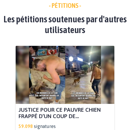
- PÉTITIONS -
Les pétitions soutenues par d'autres
utilisateurs
JUSTICE POUR CE PAUVRE CHIEN
FRAPPÉ D’UN COUP DE...
59.098
signatures