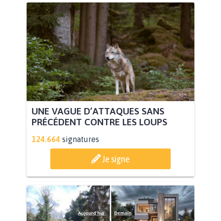
UNE VAGUE D’ATTAQUES SANS
PRÉCÉDENT CONTRE LES LOUPS
124.664
signatures
Je signe