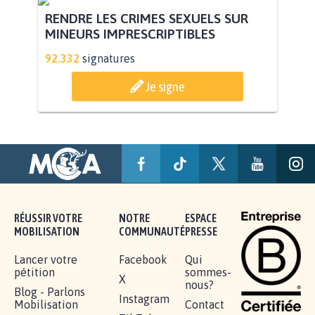
RENDRE LES CRIMES SEXUELS SUR
MINEURS IMPRESCRIPTIBLES
92.332
signatures
Je signe