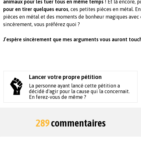
animaux pour les tuer tous en même temps
! Et là encore, 
pour en tirer quelques euros
, ces petites pièces en métal. E
pièces en métal et des moments de bonheur magiques avec
sincèrement, vous préférez quoi ?
J’espère sincèrement que mes arguments vous auront touch
Lancer votre propre pétition
La personne ayant lancé cette pétition a
décidé d'agir pour la cause qui la concernait.
En ferez-vous de même ?
289
commentaires