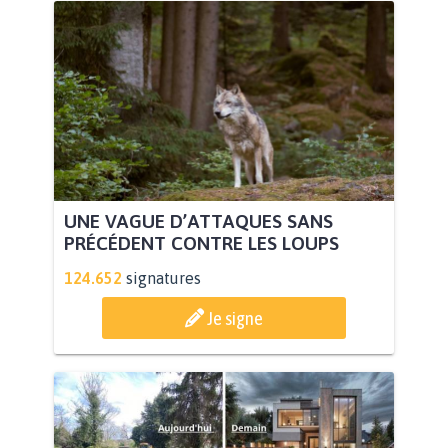
UNE VAGUE D’ATTAQUES SANS
PRÉCÉDENT CONTRE LES LOUPS
124.652
signatures
Je signe