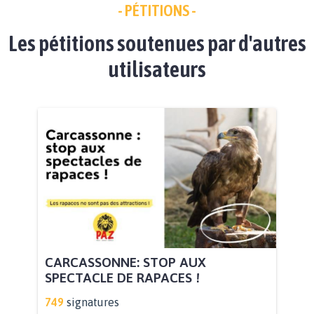
- PÉTITIONS -
Les pétitions soutenues par d'autres
utilisateurs
CARCASSONNE: STOP AUX
SPECTACLE DE RAPACES !
749
signatures