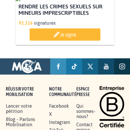
RENDRE LES CRIMES SEXUELS SUR
MINEURS IMPRESCRIPTIBLES
92.316
signatures
Je signe