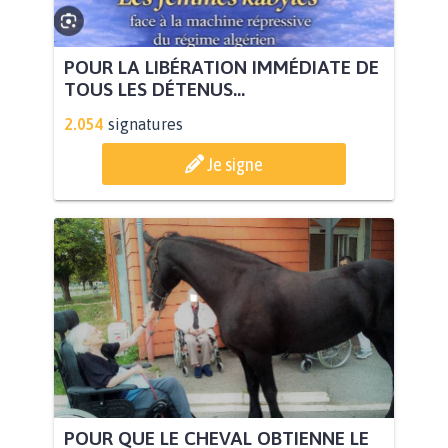
POUR LA LIBÉRATION IMMÉDIATE DE
TOUS LES DÉTENUS...
2.054
signatures
Je signe
POUR QUE LE CHEVAL OBTIENNE LE