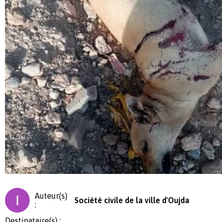
Auteur(s)
Société civile de la ville d'Oujda
:
Destinataire(s) :