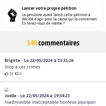
Lancer votre propre pétition
La personne ayant lancé cette pétition a
décidé d'agir pour la cause qui la concernait.
En ferez-vous de même ?
140
commentaires
Brigitte - Le 22/05/2024 à 13:31:26
Stop a ces crimes
22
0
Joelle - Le 22/05/2024 à 19:34:23
Inadmissible inacceptable honteux pourquoi