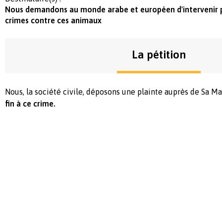
Nous demandons au monde arabe et européen d'intervenir p
crimes contre ces animaux
La pétition
Nous, la société civile, déposons une plainte auprès de Sa M
fin à ce crime.