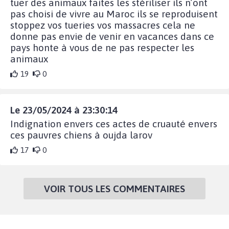
tuer des animaux faites les stériliser ils n’ont
pas choisi de vivre au Maroc ils se reproduisent
stoppez vos tueries vos massacres cela ne
donne pas envie de venir en vacances dans ce
pays honte à vous de ne pas respecter les
animaux
19
0
Le 23/05/2024 à 23:30:14
Indignation envers ces actes de cruauté envers
ces pauvres chiens à oujda larov
17
0
VOIR TOUS LES COMMENTAIRES