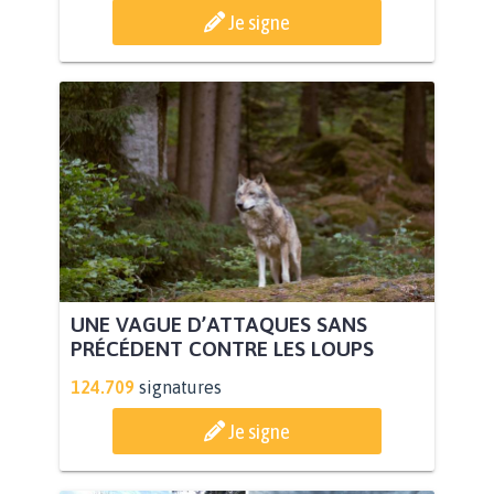
Je signe
UNE VAGUE D’ATTAQUES SANS
PRÉCÉDENT CONTRE LES LOUPS
124.709
signatures
Je signe