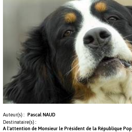
Auteur(s) :
Pascal NAUD
Destinataire(s) :
A l'attention de Monsieur le Président de la République Pop