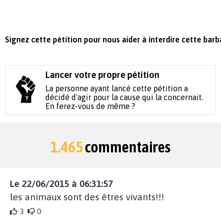
Signez cette pétition pour nous aider à interdire cette barb
Lancer votre propre pétition
La personne ayant lancé cette pétition a
décidé d'agir pour la cause qui la concernait.
En ferez-vous de même ?
1.465
commentaires
Le 22/06/2015 à 06:31:57
les animaux sont des êtres vivants!!!
3
0