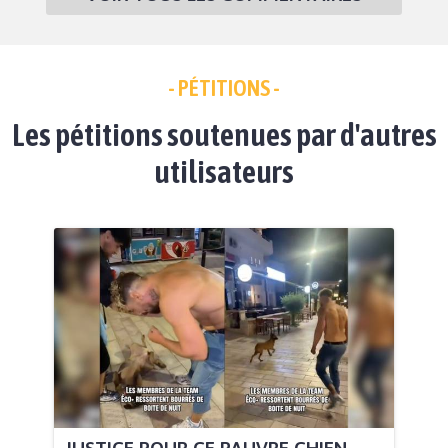
- PÉTITIONS -
Les pétitions soutenues par d'autres
utilisateurs
JUSTICE POUR CE PAUVRE CHIEN