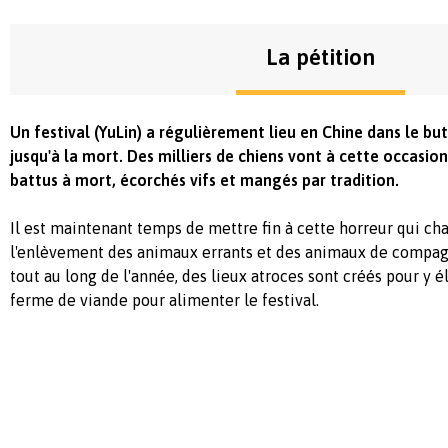
La pétition
Un festival (YuLin) a régulièrement lieu en Chine dans le but
jusqu'à la mort. Des milliers de chiens vont à cette occasion
battus à mort, écorchés vifs et mangés par tradition.
Il est maintenant temps de mettre fin à cette horreur qui 
l'enlèvement des animaux errants et des animaux de compag
tout au long de l'année, des lieux atroces sont créés pour y 
ferme de viande pour alimenter le festival.