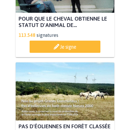
POUR QUE LE CHEVAL OBTIENNE LE
STATUT D'ANIMAL DE...
113.548
signatures
Je signe
PAS D'ÉOLIENNES EN FORÊT CLASSÉE