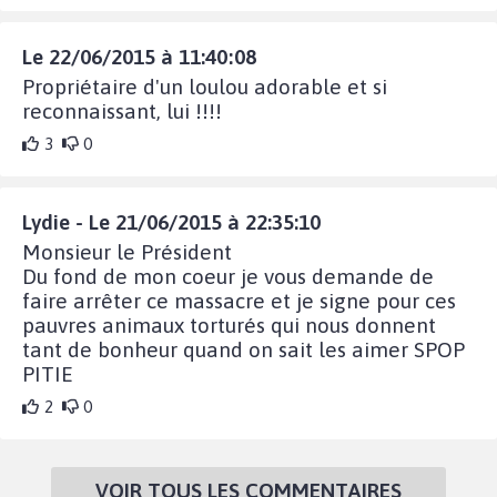
Le 22/06/2015 à 11:40:08
Propriétaire d'un loulou adorable et si
reconnaissant, lui !!!!
3
0
Lydie - Le 21/06/2015 à 22:35:10
Monsieur le Président
Du fond de mon coeur je vous demande de
faire arrêter ce massacre et je signe pour ces
pauvres animaux torturés qui nous donnent
tant de bonheur quand on sait les aimer SPOP
PITIE
2
0
VOIR TOUS LES COMMENTAIRES