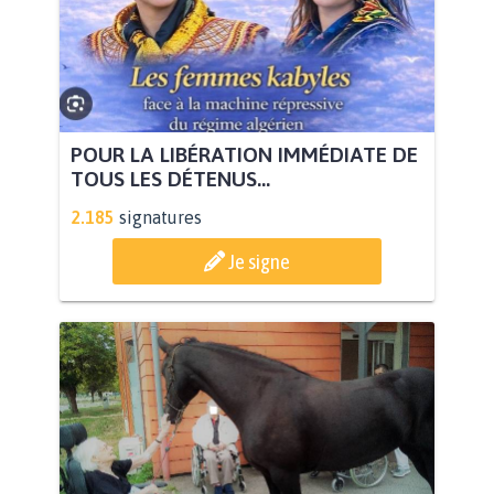
POUR LA LIBÉRATION IMMÉDIATE DE
TOUS LES DÉTENUS...
2.185
signatures
Je signe