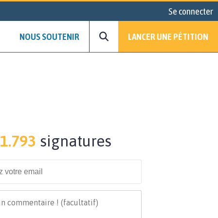
Se connecter
NOUS SOUTENIR
LANCER UNE PÉTITION
1.793
signatures