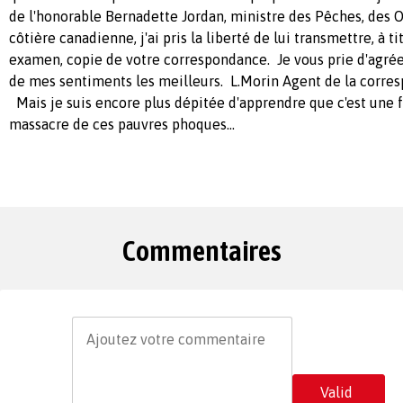
de l'honorable Bernadette Jordan, ministre des Pêches, des 
côtière canadienne, j'ai pris la liberté de lui transmettre, à t
examen, copie de votre correspondance. Je vous prie d'agrée
de mes sentiments les meilleurs. L.Morin Agent de la corres
Mais je suis encore plus dépitée d'apprendre que c'est une 
massacre de ces pauvres phoques...
Commentaires
Valid