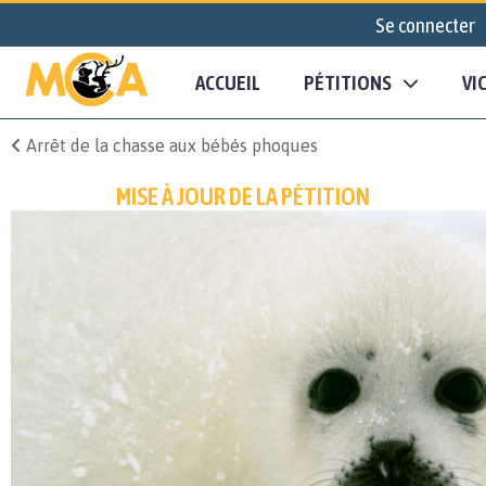
Se connecter
ACCUEIL
PÉTITIONS
VI
Arrêt de la chasse aux bébés phoques
MISE À JOUR DE LA PÉTITION