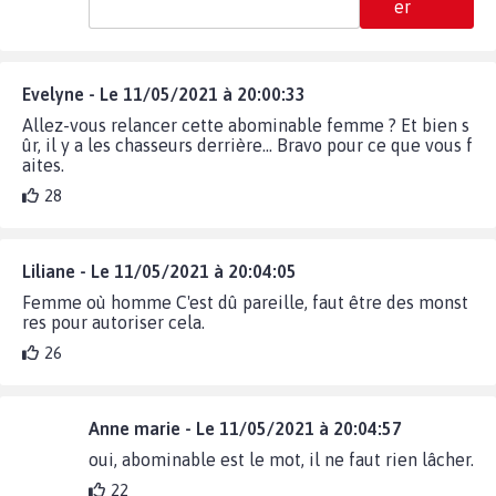
er
Evelyne - Le 11/05/2021 à 20:00:33
Allez-vous relancer cette abominable femme ? Et bien s
ûr, il y a les chasseurs derrière... Bravo pour ce que vous f
aites.
28
Liliane - Le 11/05/2021 à 20:04:05
Femme où homme C'est dû pareille, faut être des monst
res pour autoriser cela.
26
Anne marie - Le 11/05/2021 à 20:04:57
oui, abominable est le mot, il ne faut rien lâcher.
22