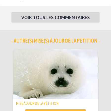
VOIR TOUS LES COMMENTAIRES
- AUTRE(S) MISE(S) À JOUR DE LA PÉTITION -
MISE À JOUR DE LA PÉTITION