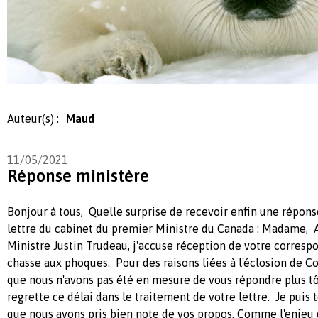
Auteur(s) :
Maud
11/05/2021
Réponse ministère
Bonjour à tous, Quelle surprise de recevoir enfin une réponse 
lettre du cabinet du premier Ministre du Canada : Madame,
Ministre Justin Trudeau, j'accuse réception de votre corresp
chasse aux phoques. Pour des raisons liées à l'éclosion de C
que nous n'avons pas été en mesure de vous répondre plus tô
regrette ce délai dans le traitement de votre lettre. Je puis 
que nous avons pris bien note de vos propos. Comme l'enjeu