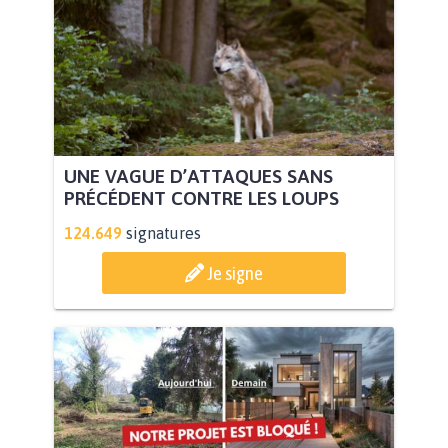
UNE VAGUE D’ATTAQUES SANS
PRÉCÉDENT CONTRE LES LOUPS
124.649
signatures
Je signe