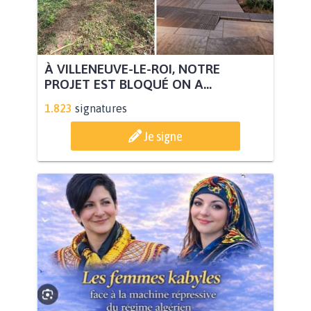
À VILLENEUVE-LE-ROI, NOTRE
PROJET EST BLOQUÉ ON A...
1.823
signatures
Je signe