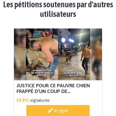
Les pétitions soutenues par d'autres
utilisateurs
JUSTICE POUR CE PAUVRE CHIEN
FRAPPÉ D’UN COUP DE...
58.891
signatures
Je signe