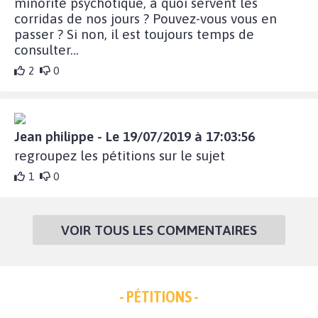
minorité psychotique, à quoi servent les
corridas de nos jours ? Pouvez-vous vous en
passer ? Si non, il est toujours temps de
consulter...
2
0
Jean philippe - Le 19/07/2019 à 17:03:56
regroupez les pétitions sur le sujet
1
0
VOIR TOUS LES COMMENTAIRES
- PÉTITIONS -