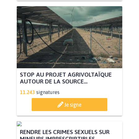
STOP AU PROJET AGRIVOLTAÏQUE
AUTOUR DE LA SOURCE...
11.243
signatures
Je signe