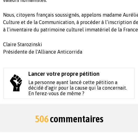
valeurs humanistes.
Nous, citoyens français soussignés, appelons madame Aurélie 
Culture et de la Communication, à procéder à l’inscription de 
à l’inventaire du patrimoine culturel immatériel de la France
Claire Starozinski
Présidente de l'Alliance Anticorrida
Lancer votre propre pétition
La personne ayant lancé cette pétition a
décidé d'agir pour la cause qui la concernait.
En ferez-vous de même ?
506
commentaires