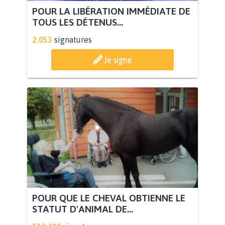
POUR LA LIBÉRATION IMMÉDIATE DE
TOUS LES DÉTENUS...
2.053
signatures
Je signe
POUR QUE LE CHEVAL OBTIENNE LE
STATUT D'ANIMAL DE...