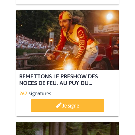
REMETTONS LE PRESHOW DES
NOCES DE FEU, AU PUY DU...
267
signatures
Je signe