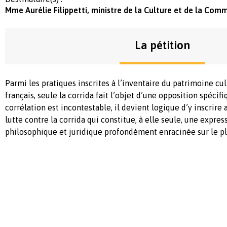
Mme Aurélie Filippetti, ministre de la Culture et de la Com
La pétition
Parmi les pratiques inscrites à l’inventaire du patrimoine cu
français, seule la corrida fait l’objet d’une opposition spécifi
corrélation est incontestable, il devient logique d’y inscrire 
lutte contre la corrida qui constitue, à elle seule, une expres
philosophique et juridique profondément enracinée sur le pla