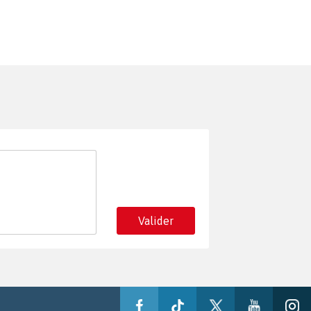
Valider