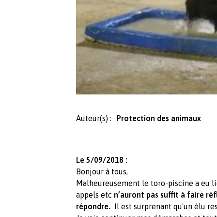
Auteur(s) :
Protection des animaux
Le 5/09/2018 :
Bonjour à tous,
Malheureusement le toro-piscine a eu li
appels etc
n’auront pas suffit à faire ré
répondre.
Il est surprenant qu'un élu res