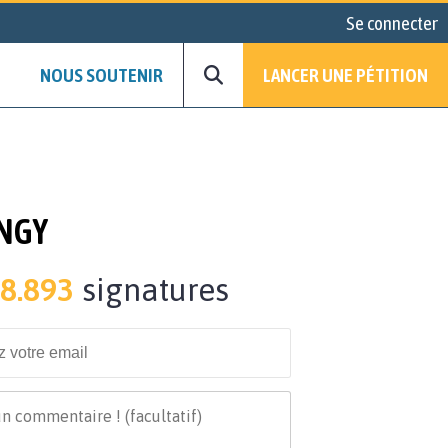
Se connecter
NOUS SOUTENIR
LANCER UNE PÉTITION
INGY
8.893
signatures