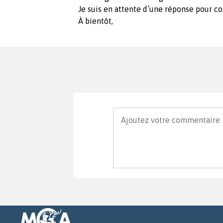
Je suis en attente d’une réponse pour 
À bientôt,