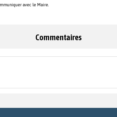
communiquer avec le Maire.
Commentaires