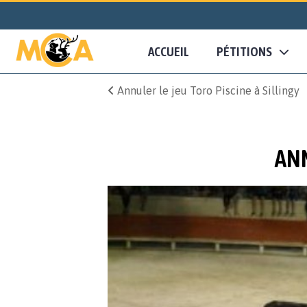
ACCUEIL
PÉTITIONS
Annuler le jeu Toro Piscine à Sillingy
ANN