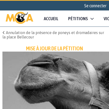
Se connecter
ACCUEIL
PÉTITIONS
VI
Annulation de la présence de poneys et dromadaires sur
la place Bellecour
MISE À JOUR DE LA PÉTITION