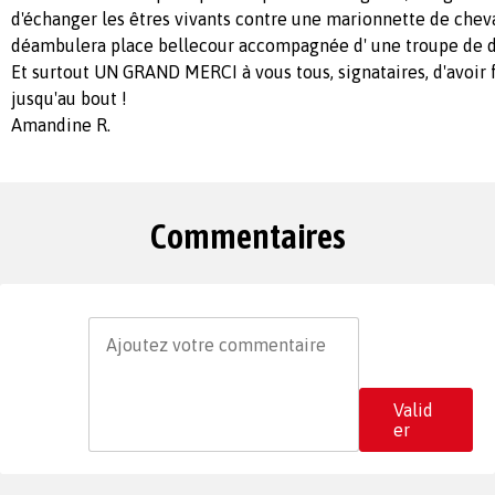
d'échanger les êtres vivants contre une marionnette de chev
déambulera place bellecour accompagnée d' une troupe de dan
Et surtout UN GRAND MERCI à vous tous, signataires, d'avoir f
jusqu'au bout !
Amandine R.
Commentaires
Valid
er