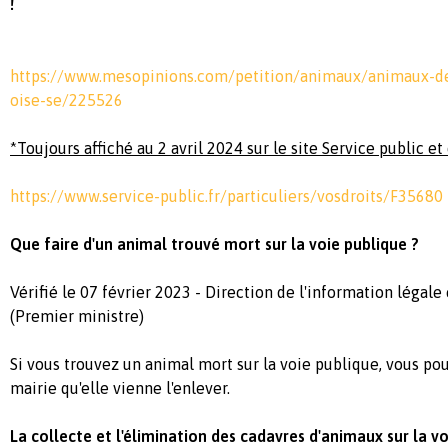
!
https://www.mesopinions.com/petition/animaux/animaux-de
oise-se/225526
*Toujours affiché au 2 avril 2024 sur le site Service public e
https://www.service-public.fr/particuliers/vosdroits/F35680
Que faire d'un animal trouvé mort sur la voie publique ?
Vérifié le 07 février 2023 - Direction de l'information légale
(Premier ministre)
Si vous trouvez un animal mort sur la voie publique, vous p
mairie qu'elle vienne l'enlever.
La collecte et l'élimination des cadavres d'animaux sur la vo