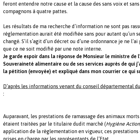
feront entendre notre cause et la cause des sans voix et sans
compagnons à quatre pattes.
Les résultats de ma recherche d’information ne sont pas rass
réglementation aurait été modifiée sans pour autant qu’un seu
changé. S’il s’agit d’un décret ou d’une ordonnance je ne l’ai 
que ce ne soit modifié par une note interne.
Je garde espoir dans la réponse de Monsieur le ministre de l
Souveraineté alimentaire ou de ses services auprès de qui j’
la pétition (envoyée) et expliqué dans mon courrier ce qui su
D’après les informations venant du conseil départemental du
:
Auparavant, les prestations de ramassage des animaux morts 
étaient traitées par le titulaire dudit marché (
Hygiène Action
application de la règlementation en vigueur, ces prestations
prises en charge par les représentants de l’Etat.