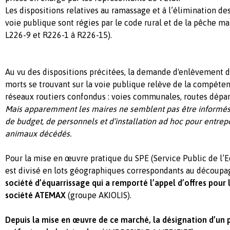
Les dispositions relatives au ramassage et à l’élimination de
voie publique sont régies par le code rural et de la pêche ma
L226-9 et R226-1 à R226-15).
Au vu des dispositions précitées, la demande d'enlèvement 
morts se trouvant sur la voie publique relève de la compéte
réseaux routiers confondus : voies communales, routes dépa
Mais apparemment les maires ne semblent pas être informés
de budget, de personnels et d’installation ad hoc pour entrep
animaux décédés.
Pour la mise en œuvre pratique du SPE (Service Public de l’E
est divisé en lots géographiques correspondants au découp
société d’équarrissage qui a remporté l’appel d’offres pour l
société ATEMAX
(groupe AKIOLIS).
Depuis la mise en œuvre de ce marché, la désignation d’un p