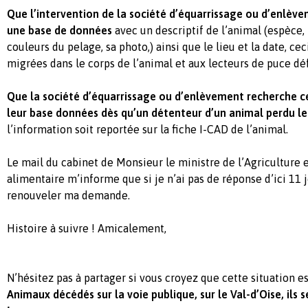
Que l’intervention de la société d’équarrissage ou d’enlève
une base de données
avec un descriptif de l’animal (espèce, r
couleurs du pelage, sa photo,) ainsi que le lieu et la date, ce
migrées dans le corps de l’animal et aux lecteurs de puce dé
Que la société d’équarrissage ou d’enlèvement recherche c
leur base données dès qu’un détenteur d’un animal perdu le
l’information soit reportée sur la fiche I-CAD de l’animal.
Le mail du cabinet de Monsieur le ministre de l’Agriculture 
alimentaire m’informe que si je n’ai pas de réponse d’ici 11 j
renouveler ma demande.
Histoire à suivre ! Amicalement,
N’hésitez pas à partager si vous croyez que cette situation 
Animaux décédés sur la voie publique, sur le Val-d’Oise, ils