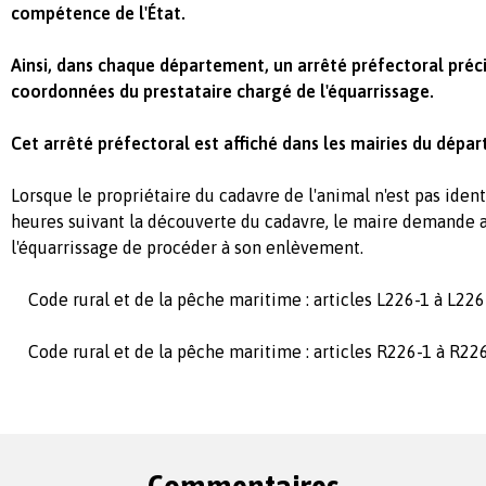
compétence de l'État.
Ainsi, dans chaque département, un arrêté préfectoral précis
coordonnées du prestataire chargé de l'équarrissage.
Cet arrêté préfectoral est affiché dans les mairies du dép
Lorsque le propriétaire du cadavre de l'animal n'est pas ident
heures suivant la découverte du cadavre, le maire demande a
l'équarrissage de procéder à son enlèvement.
Code rural et de la pêche maritime : articles L226-1 à L226
Code rural et de la pêche maritime : articles R226-1 à R22