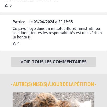
0
Patrice - Le 03/04/2024 à 20:19:35
Ce pays, noyé dans un millefeuille administratif où
se diluent toutes les responsabilités est une véritab
le honte !!!
0
VOIR TOUS LES COMMENTAIRES
- AUTRE(S) MISE(S) À JOUR DE LA PÉTITION -