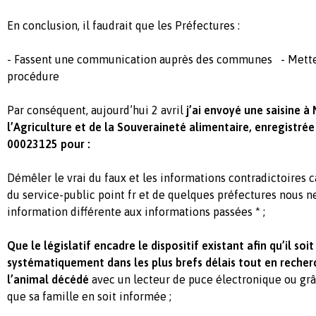
En conclusion, il faudrait que les Préfectures :
- Fassent une communication auprès des communes - Mett
procédure
Par conséquent, aujourd’hui 2 avril
j’ai envoyé une saisine à
l’Agriculture et de la Souveraineté alimentaire, enregistrée
00023125 pour :
Démêler le vrai du faux et les informations contradictoires ca
du service-public point fr et de quelques préfectures nous 
information différente aux informations passées * ;
Que le législatif encadre le dispositif existant afin qu’il so
systématiquement dans les plus brefs délais tout en recherc
l’animal décédé
avec un lecteur de puce électronique ou grâ
que sa famille en soit informée ;