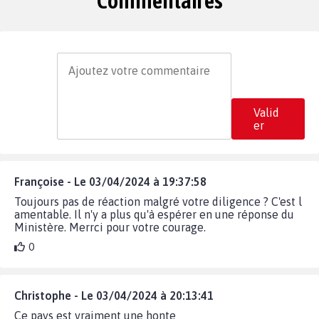
Commentaires
Valid
er
Françoise - Le 03/04/2024 à 19:37:58
Toujours pas de réaction malgré votre diligence ? C'est l
amentable. Il n'y a plus qu'à espérer en une réponse du
Ministère. Merrci pour votre courage.
0
Christophe - Le 03/04/2024 à 20:13:41
Ce pays est vraiment une honte