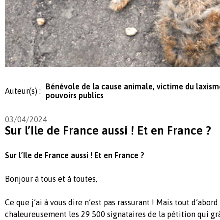
Bénévole de la cause animale, victime du laxism
Auteur(s) :
pouvoirs publics
03/04/2024
Sur l’Ile de France aussi ! Et en France ?
Sur l’Ile de France aussi ! Et en France ?
Bonjour à tous et à toutes,
Ce que j’ai à vous dire n’est pas rassurant ! Mais tout d’abord
chaleureusement les 29 500 signataires de la pétition qui grâ