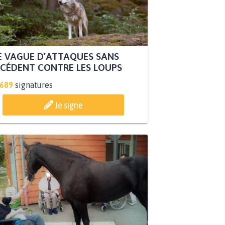
 VAGUE D’ATTAQUES SANS
CÉDENT CONTRE LES LOUPS
.689
signatures
Je signe