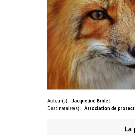
Auteur(s) :
Jacqueline Bridet
Destinataire(s) :
Association de protect
La 