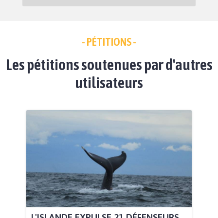
- PÉTITIONS -
Les pétitions soutenues par d'autres
utilisateurs
L'ISLANDE EXPULSE 21 DÉFENSEURS