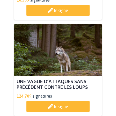
Je signe
UNE VAGUE D’ATTAQUES SANS
PRÉCÉDENT CONTRE LES LOUPS
124.709
signatures
Je signe