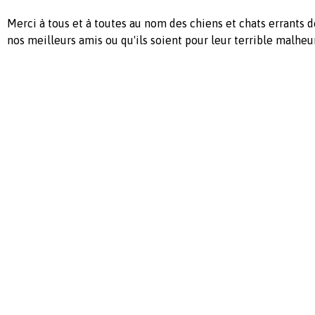
Merci à tous et à toutes au nom des chiens et chats errants d
nos meilleurs amis ou qu'ils soient pour leur terrible malheur