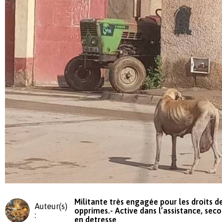
Militante très engagée pour les droits d
Auteur(s)
opprimes.- Active dans l’assistance, sec
:
en detresse