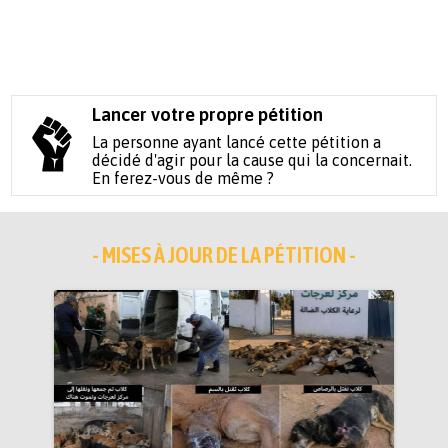
Lancer votre propre pétition
La personne ayant lancé cette pétition a
décidé d'agir pour la cause qui la concernait.
En ferez-vous de même ?
- MISES À JOUR DE LA PÉTITION -