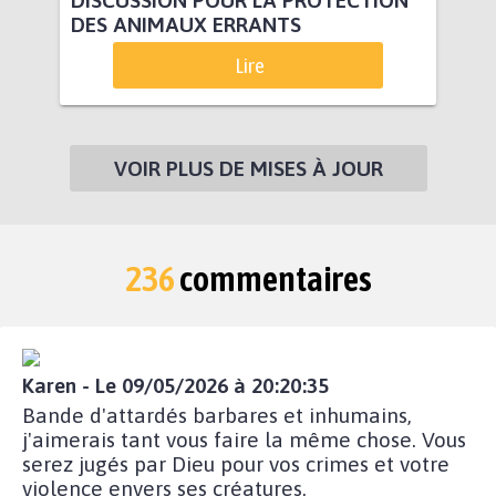
DISCUSSION POUR LA PROTECTION
DES ANIMAUX ERRANTS
Lire
VOIR PLUS DE MISES À JOUR
236
commentaires
Karen - Le 09/05/2026 à 20:20:35
Bande d'attardés barbares et inhumains,
j'aimerais tant vous faire la même chose. Vous
serez jugés par Dieu pour vos crimes et votre
violence envers ses créatures.