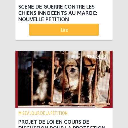
SCENE DE GUERRE CONTRE LES
CHIENS INNOCENTS AU MAROC:
NOUVELLE PETITION
Lire
MISE À JOUR DE LA PÉTITION
PROJET DE LOI EN COURS DE