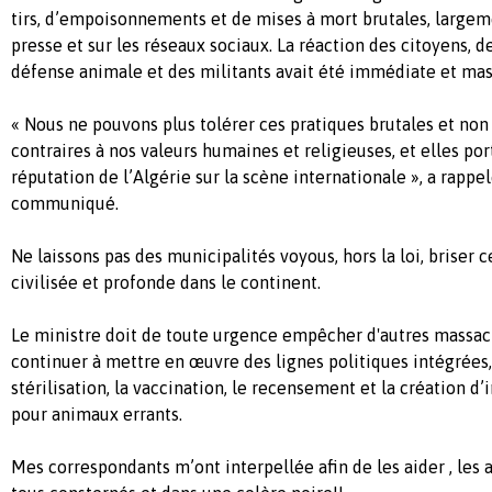
tirs, d’empoisonnements et de mises à mort brutales, largem
presse et sur les réseaux sociaux. La réaction des citoyens, d
défense animale et des militants avait été immédiate et mas
« Nous ne pouvons plus tolérer ces pratiques brutales et non
contraires à nos valeurs humaines et religieuses, et elles por
réputation de l’Algérie sur la scène internationale », a rappe
communiqué.
Ne laissons pas des municipalités voyous, hors la loi, briser 
civilisée et profonde dans le continent.
Le ministre doit de toute urgence empêcher d'autres massa
continuer à mettre en œuvre des lignes politiques intégrées,
stérilisation, la vaccination, le recensement et la création d’
pour animaux errants.
Mes correspondants m’ont interpellée afin de les aider , les