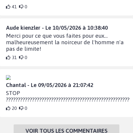
41
0
Aude kienzler - Le 10/05/2026 à 10:38:40
Merci pour ce que vous faites pour eux...
malheureusement la noirceur de l'homme n'a
pas de limite!
31
0
Chantal - Le 09/05/2026 à 21:07:42
STOP
????????????????????????????????????????????????????
20
0
VOIR TOUS LES COMMENTAIRES