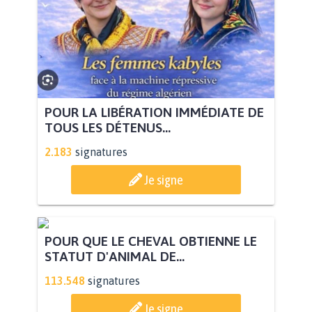
POUR LA LIBÉRATION IMMÉDIATE DE
TOUS LES DÉTENUS...
2.183
signatures
Je signe