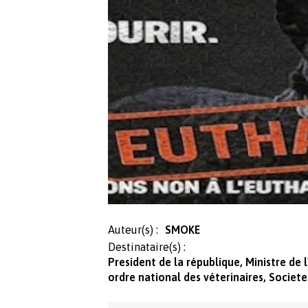
Auteur(s) :
SMOKE
Destinataire(s) :
President de la république, Ministre de l
ordre national des véterinaires, Societe