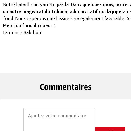
Notre bataille ne s'arrête pas là.
Dans quelques mois, notre a
un autre magistrat du Tribunal administratif qui la jugera cet
fond
. Nous espérons que l'issue sera également favorable. À su
Merci du fond du coeur !
Laurence Babillon
Commentaires