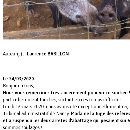
Auteur(s) :
Laurence BABILLON
Le 24/03/2020
Bonjour à tous,
Nous vous remercions très sincèrement pour votre soutien !
particulièrement touchés, surtout en ces temps difficiles.
Lundi 16 mars 2020, nous avons été exceptionnellement reçu
Tribunal administratif de Nancy.
Madame la Juge des référés
et a suspendu les deux arrêtés d'abattage qui pesaient sur V
sommes soulagés !