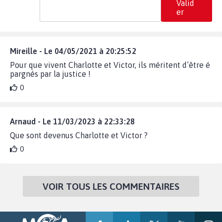
Valid
er
Mireille - Le 04/05/2021 à 20:25:52
Pour que vivent Charlotte et Victor, ils méritent d’être é
pargnés par la justice !
0
Arnaud - Le 11/03/2023 à 22:33:28
Que sont devenus Charlotte et Victor ?
0
VOIR TOUS LES COMMENTAIRES