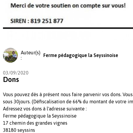
Auteur(s)
Ferme pédagogique la Seyssinoise
:
03/09/2020
Dons
Vous pouvez dès à présent nous faire parvenir vos dons. Vous
sous 30jours. (Défiscalisation de 66% du montant de votre im
Adressez vos dons à l'adresse suivante :
Ferme pédagogique la Seyssinoise
17 chemin des grandes vignes
38180 seyssins