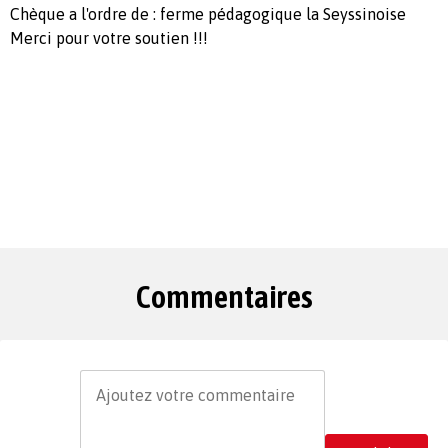
Chèque a l'ordre de : ferme pédagogique la Seyssinoise
Merci pour votre soutien !!!
Commentaires