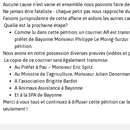
Aucune cause n’est vaine et ensemble nous pouvons faire de
Ne jamais être fataliste - chaque petit pas nous rapproche 
Faisons jurisprudence de cette affaire et aidons les autres ca
Quelle est la prochaine étape?
Comme lu dans cette pétition, un courrier AR est tran
préfet de Bayonne Monsieur Philippe Le Moing-Surzur 
pétition.
Nous avons en notre possession diverses preuves (vidéos et 
La copie de ce courrier sera également transmise.
Au Préfet à Pau – Monsieur Eric Spitz
Au Ministre de l’agriculture, Monsieur Julien Denorma
A l’association Brigitte Bardot
A Animaux Assistance à Bayonne
Et à la SPA de Bayonne
Merci à vous tous et continuez à diffuser cette pétition ca
seulement !