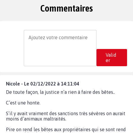
Commentaires
Valid
er
Nicole - Le 02/12/2022 à 14:11:04
De toute façon, la justice n’a rien à faire des bêtes..
C’est une honte.
S’il y avait vraiment des sanctions très sévères on aurait
moins d’animaux maltraités.
Pire on rend les bêtes aux propriétaires qui se sont rend