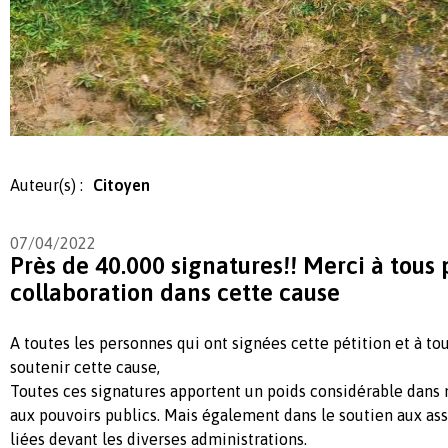
Auteur(s) :
Citoyen
07/04/2022
Près de 40.000 signatures!! Merci à tous 
collaboration dans cette cause
A toutes les personnes qui ont signées cette pétition et à to
soutenir cette cause,
Toutes ces signatures apportent un poids considérable dans 
aux pouvoirs publics. Mais également dans le soutien aux ass
liées devant les diverses administrations.