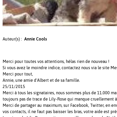
Auteur(s) :
Annie Cools
Merci pour toutes vos attentions, hélas rien de nouveau !
Si vous avez le moindre indice, contactez nous via le site 
Merci pour tout,
Annie, une amie d'Albert et de sa famille.
25/11/2015
Merci à tous les signataires, nous sommes plus de 11.000 ma
toujours pas de trace de Lily-Rose qui manque cruellement à 
Merci de partager au maximum, sur Facebook, Twitter, en e
vos contacts, il ne faut pas baisser les bras, votre aide est pr