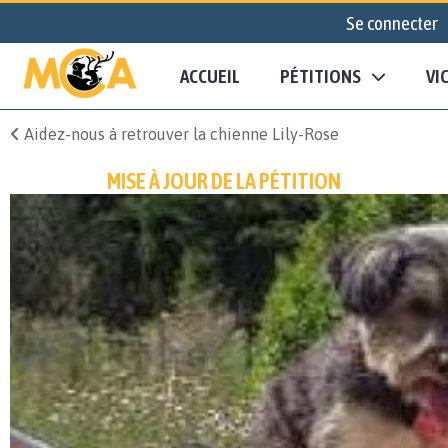
Se connecter
ACCUEIL
PÉTITIONS
VI
Aidez-nous à retrouver la chienne Lily-Rose
MISE À JOUR DE LA PÉTITION