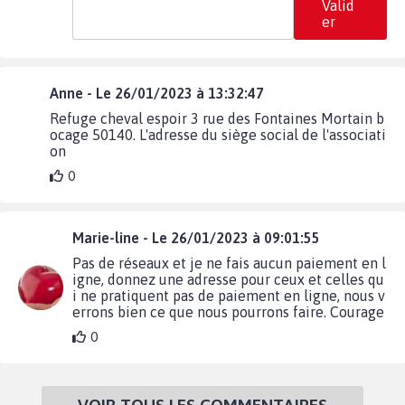
Valid
er
Anne - Le 26/01/2023 à 13:32:47
Refuge cheval espoir 3 rue des Fontaines Mortain b
ocage 50140. L'adresse du siège social de l'associati
on
0
Marie-line - Le 26/01/2023 à 09:01:55
Pas de réseaux et je ne fais aucun paiement en l
igne, donnez une adresse pour ceux et celles qu
i ne pratiquent pas de paiement en ligne, nous v
errons bien ce que nous pourrons faire. Courage
0