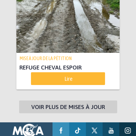
MISE À JOUR DE LA PÉTITION
REFUGE CHEVAL ESPOIR
Lire
VOIR PLUS DE MISES À JOUR