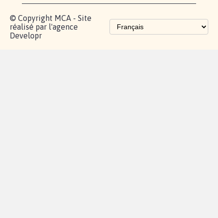
© Copyright MCA - Site
réalisé par l'agence
Developr