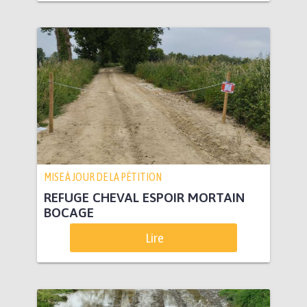
MISE À JOUR DE LA PÉTITION
REFUGE CHEVAL ESPOIR MORTAIN
BOCAGE
Lire