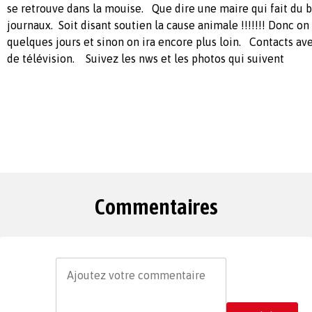
se retrouve dans la mouise. Que dire une maire qui fait du bla
journaux. Soit disant soutien la cause animale !!!!!!! Donc o
quelques jours et sinon on ira encore plus loin. Contacts ave
de télévision. Suivez les nws et les photos qui suivent
Commentaires