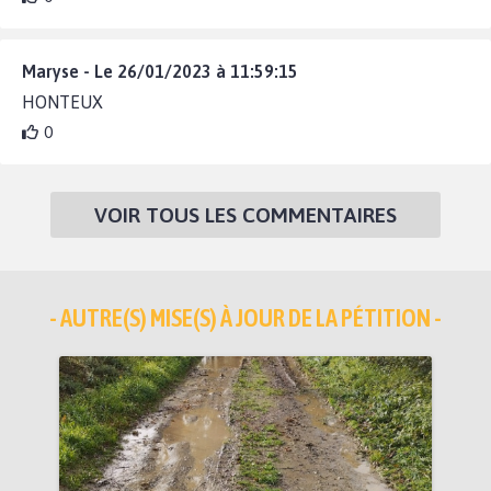
Maryse - Le 26/01/2023 à 11:59:15
HONTEUX
0
VOIR TOUS LES COMMENTAIRES
- AUTRE(S) MISE(S) À JOUR DE LA PÉTITION -