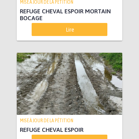
MISE À JOUR DE LA PÉTITION
REFUGE CHEVAL ESPOIR MORTAIN
BOCAGE
Lire
MISE À JOUR DE LA PÉTITION
REFUGE CHEVAL ESPOIR