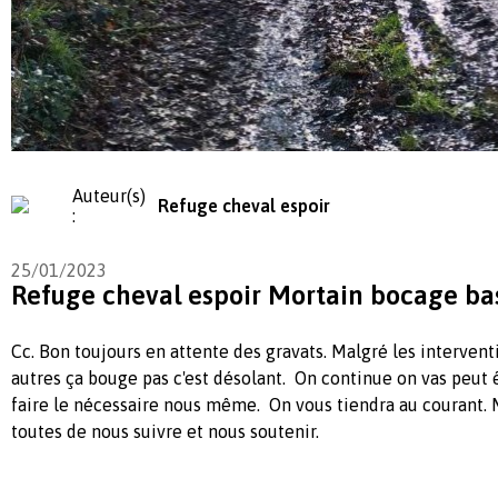
Auteur(s)
Refuge cheval espoir
:
25/01/2023
Refuge cheval espoir Mortain bocage b
Cc. Bon toujours en attente des gravats. Malgré les intervent
autres ça bouge pas c'est désolant. On continue on vas peut ê
faire le nécessaire nous même. On vous tiendra au courant. 
toutes de nous suivre et nous soutenir.