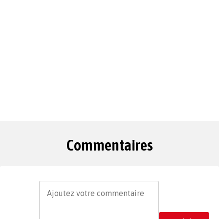
Commentaires