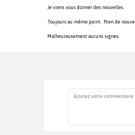
Je viens vous donner des nouvelles.
Toujours au même point. Rien de nouve
Malheureusement aucuns signes.