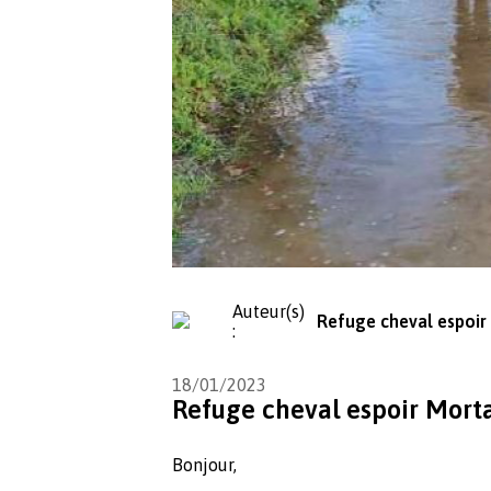
Auteur(s)
Refuge cheval espoir
:
18/01/2023
Refuge cheval espoir Morta
Bonjour,