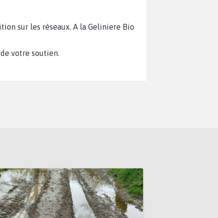
tition sur les réseaux. A la Geliniere Bio
de votre soutien.