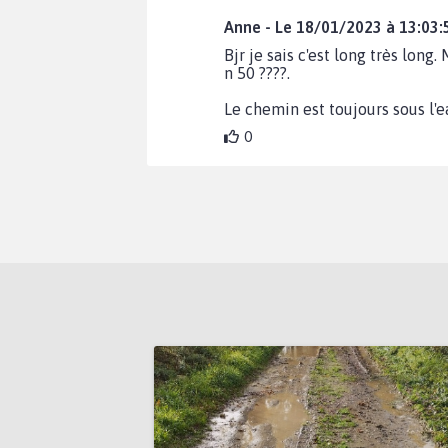
Anne - Le 18/01/2023 à 13:03:
Bjr je sais c'est long très long.
n 50 ????.
Le chemin est toujours sous l'
0