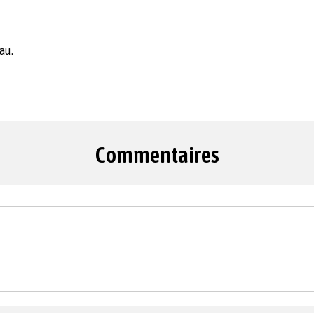
au.
Commentaires