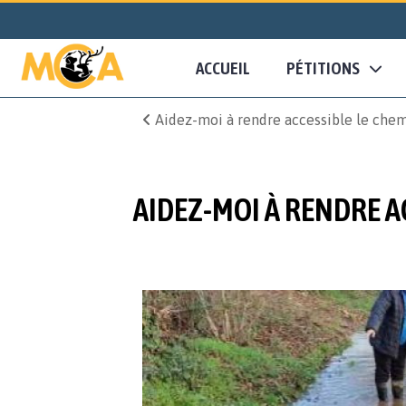
ACCUEIL
PÉTITIONS
Aidez-moi à rendre accessible le che
AIDEZ-MOI À RENDRE A