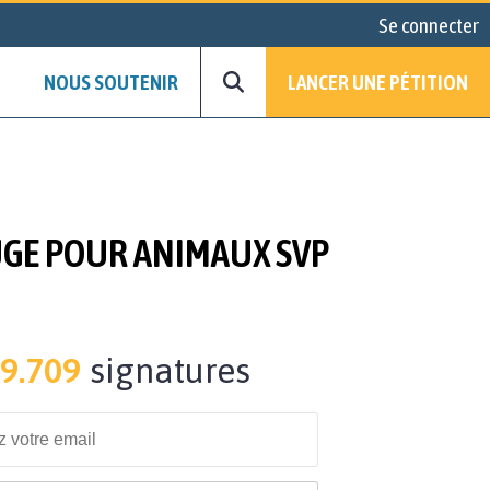
Se connecter
NOUS SOUTENIR
LANCER UNE PÉTITION
FUGE POUR ANIMAUX SVP
9.709
signatures