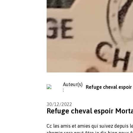
Auteur(s)
Refuge cheval espoir
:
30/12/2022
Refuge cheval espoir Mor
Cc les amis et amies qui suivez depuis 