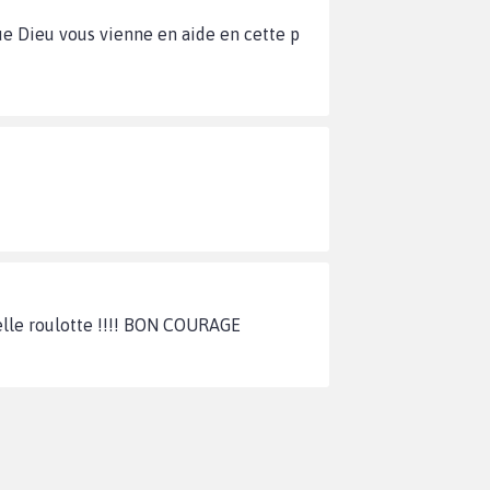
Que Dieu vous vienne en aide en cette p
belle roulotte !!!! BON COURAGE