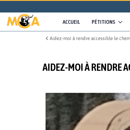
ACCUEIL
PÉTITIONS
Aidez-moi à rendre accessible le che
AIDEZ-MOI À RENDRE A