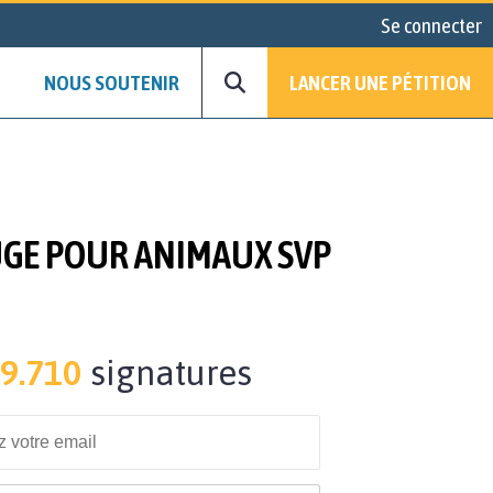
Se connecter
NOUS SOUTENIR
LANCER UNE PÉTITION
FUGE POUR ANIMAUX SVP
9.710
signatures