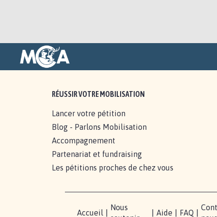
RÉUSSIR VOTRE MOBILISATION
Lancer votre pétition
Blog - Parlons Mobilisation
Accompagnement
Partenariat et fundraising
Les pétitions proches de chez vous
Nous
Cont
Accueil
|
|
Aide
|
FAQ
|