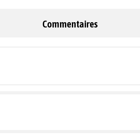
Commentaires