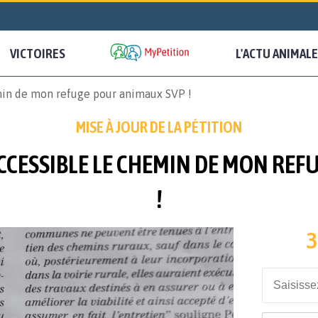
VICTOIRES
L'ACTU ANIMALE
min de mon refuge pour animaux SVP !
MISE À JOUR DE LA PÉTITION
CCESSIBLE LE CHEMIN DE MON RE
!
3