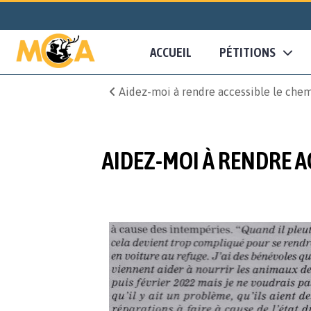
ACCUEIL
PÉTITIONS
Aidez-moi à rendre accessible le che
AIDEZ-MOI À RENDRE A