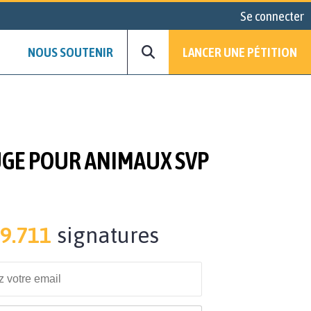
Se connecter
NOUS SOUTENIR
LANCER UNE PÉTITION
FUGE POUR ANIMAUX SVP
9.711
signatures