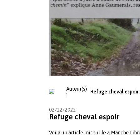
Auteur(s)
Refuge cheval espoir
:
02/12/2022
Refuge cheval espoir
Voilà un article mit sur le a Manche Lib