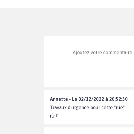
Annette - Le 02/12/2022 à 20:52:50
Travaux d'urgence pour cette "rue"
0