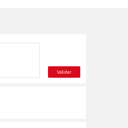
Valider