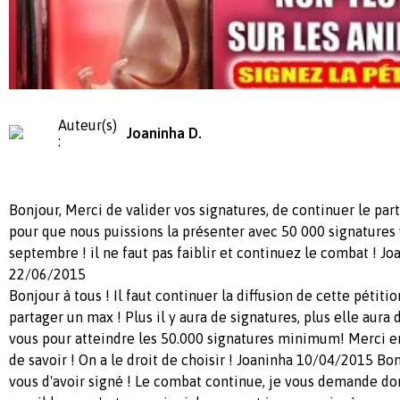
Auteur(s)
Joaninha D.
:
Bonjour, Merci de valider vos signatures, de continuer le par
pour que nous puissions la présenter avec 50 000 signatures 
septembre ! il ne faut pas faiblir et continuez le combat ! Jo
22/06/2015
Bonjour à tous ! Il faut continuer la diffusion de cette pétitio
partager un max ! Plus il y aura de signatures, plus elle aura
vous pour atteindre les 50.000 signatures minimum! Merci enc
de savoir ! On a le droit de choisir ! Joaninha 10/04/2015 Bo
vous d'avoir signé ! Le combat continue, je vous demande don