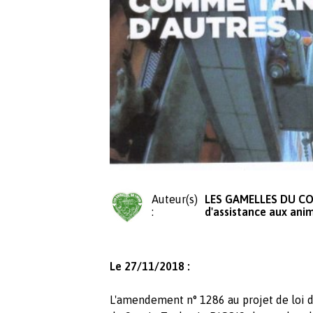
Auteur(s)
LES GAMELLES DU COE
:
d'assistance aux ani
Le 27/11/2018 :
L'amendement n° 1286 au projet de loi d