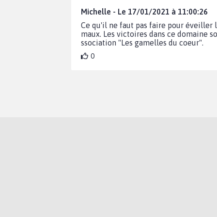
Michelle - Le 17/01/2021 à 11:00:26
Ce qu'il ne faut pas faire pour éveille
maux. Les victoires dans ce domaine sont
ssociation "Les gamelles du coeur".
0