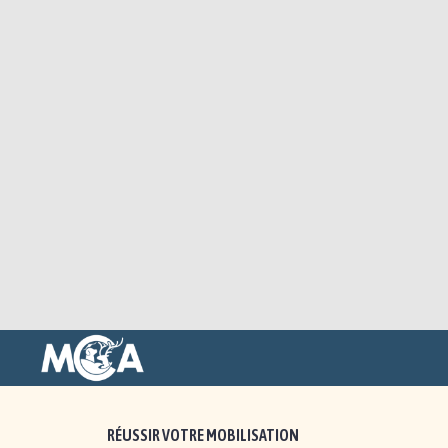
RÉUSSIR VOTRE MOBILISATION