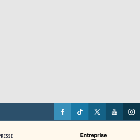
PRESSE