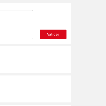
Valider