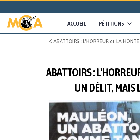
ACCUEIL
PÉTITIONS
ABATTOIRS : L'HORREUR et LA HONTE ! La
ABATTOIRS : L'HORREU
UN DÉLIT, MAIS 