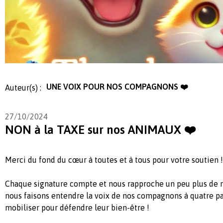
UNE VOIX POUR NOS COMPAGNONS ❤️
Auteur(s) :
27/10/2024
NON à la TAXE sur nos ANIMAUX ❤️
Merci du fond du cœur à toutes et à tous pour votre soutien !
Chaque signature compte et nous rapproche un peu plus de n
nous faisons entendre la voix de nos compagnons à quatre pa
mobiliser pour défendre leur bien-être !