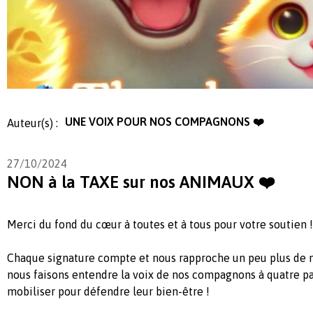
UNE VOIX POUR NOS COMPAGNONS ❤️
Auteur(s) :
27/10/2024
NON à la TAXE sur nos ANIMAUX ❤️
Merci du fond du cœur à toutes et à tous pour votre soutien !
Chaque signature compte et nous rapproche un peu plus de n
nous faisons entendre la voix de nos compagnons à quatre pa
mobiliser pour défendre leur bien-être !