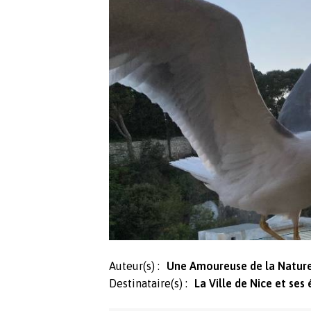
Auteur(s) :
Une Amoureuse de la Nature
Destinataire(s) :
La Ville de Nice et ses 