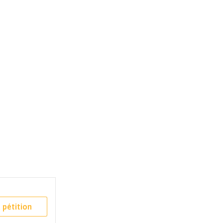
 pétition