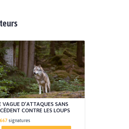
ateurs
 VAGUE D’ATTAQUES SANS
CÉDENT CONTRE LES LOUPS
.667
signatures