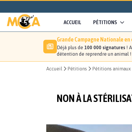
ACCUEIL
PÉTITIONS
Grande Campagne Nationale en c
Déjà plus de
100 000 signatures
! A
détention de reprendre un animal 
Accueil
Pétitions
Pétitions animaux
NON À LA STÉRILISA