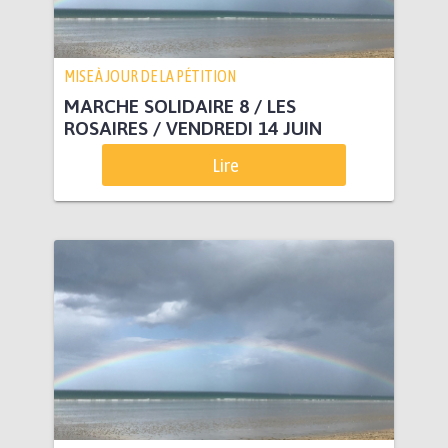
MISE À JOUR DE LA PÉTITION
MARCHE SOLIDAIRE 8 / LES
ROSAIRES / VENDREDI 14 JUIN
Lire