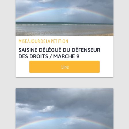
MISE À JOUR DE LA PÉTITION
SAISINE DÉLÉGUÉ DU DÉFENSEUR
DES DROITS / MARCHE 9
Lire