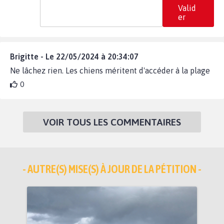
Valid
er
Brigitte - Le 22/05/2024 à 20:34:07
Ne lâchez rien. Les chiens méritent d'accéder à la plage
0
VOIR TOUS LES COMMENTAIRES
- AUTRE(S) MISE(S) À JOUR DE LA PÉTITION -