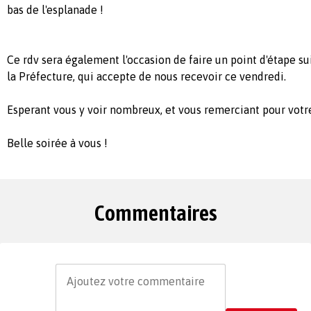
bas de l'esplanade !
Ce rdv sera également l'occasion de faire un point d'étape s
la Préfecture, qui accepte de nous recevoir ce vendredi.
Esperant vous y voir nombreux, et vous remerciant pour votre
Belle soirée à vous !
Commentaires