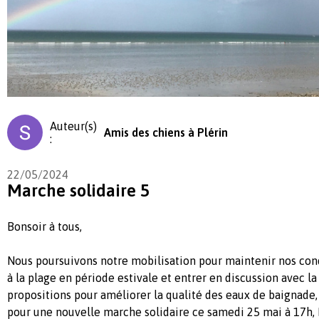
Auteur(s)
Amis des chiens à Plérin
:
22/05/2024
Marche solidaire 5
Bonsoir à tous,
Nous poursuivons notre mobilisation pour maintenir nos cond
à la plage en période estivale et entrer en discussion avec la
propositions pour améliorer la qualité des eaux de baignade
pour une nouvelle marche solidaire ce samedi 25 mai à 17h, 