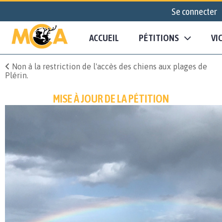
Se connecter
ACCUEIL
PÉTITIONS
VI
Non à la restriction de l'accès des chiens aux plages de
Plérin.
MISE À JOUR DE LA PÉTITION