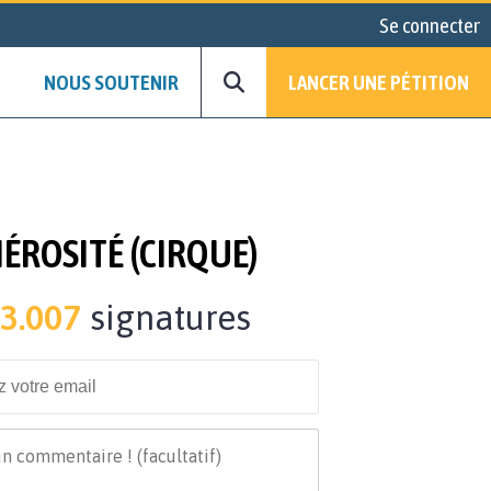
Se connecter
NOUS SOUTENIR
LANCER UNE PÉTITION
ÉROSITÉ (CIRQUE)
3.007
signatures