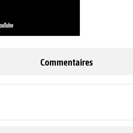
Commentaires