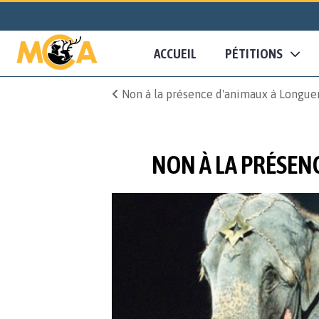
ACCUEIL
PÉTITIONS
Non à la présence d'animaux à Longuen
NON À LA PRÉSEN