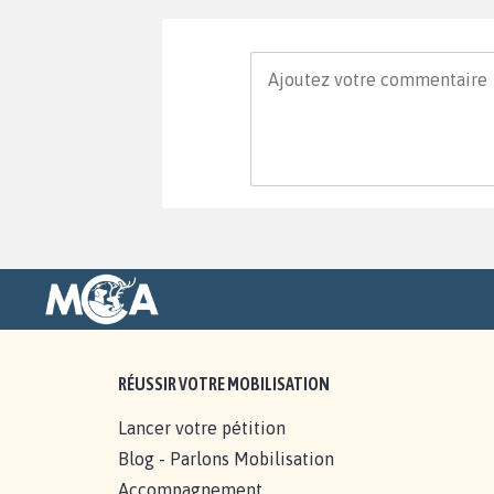
RÉUSSIR VOTRE MOBILISATION
Lancer votre pétition
Blog - Parlons Mobilisation
Accompagnement