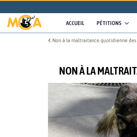
ACCUEIL
PÉTITIONS
Non à la maltraitance quotidienne des
NON À LA MALTRAIT