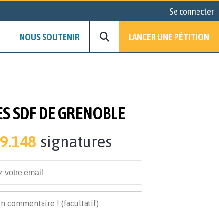
Se connecter
NOUS SOUTENIR
LANCER UNE PÉTITION
ES SDF DE GRENOBLE
9.148
signatures