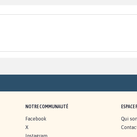
NOTRE COMMUNAUTÉ
ESPACE 
Facebook
Qui so
X
Contac
Instagram