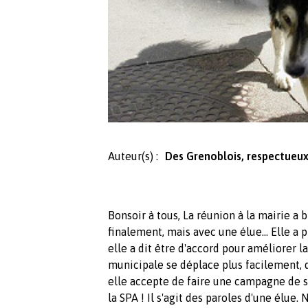
Auteur(s) :
Des Grenoblois, respectueux
Bonsoir à tous, La réunion à la mairie a 
finalement, mais avec une élue... Elle a 
elle a dit être d'accord pour améliorer la
municipale se déplace plus facilement, 
elle accepte de faire une campagne de st
la SPA ! Il s'agit des paroles d'une élu