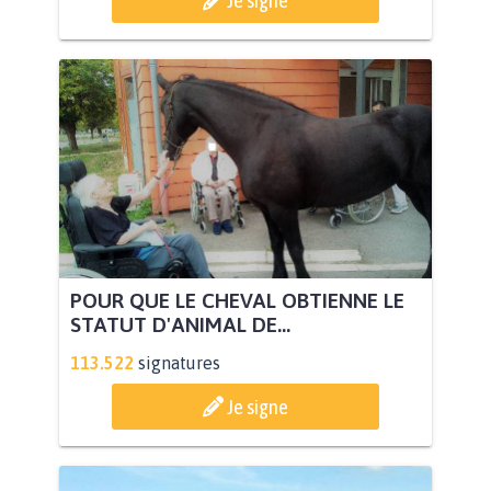
POUR QUE LE CHEVAL OBTIENNE LE
STATUT D'ANIMAL DE...
113.522
signatures
Je signe