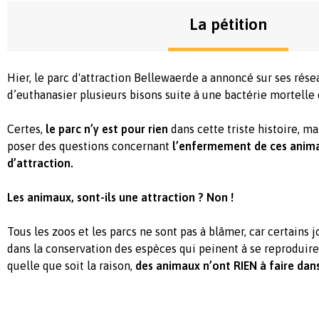
La pétition
Hier, le parc d'attraction Bellewaerde a annoncé sur ses rése
d’euthanasier plusieurs bisons suite à une bactérie mortelle 
Certes,
le parc n’y est pour rien
dans cette triste histoire, 
poser des questions concernant
l’enfermement de ces anima
d’attraction.
Les animaux, sont-ils une attraction ? Non !
Tous les zoos et les parcs ne sont pas à blâmer, car certains 
dans la conservation des espèces qui peinent à se reproduire
quelle que soit la raison,
des animaux n’ont RIEN à faire da