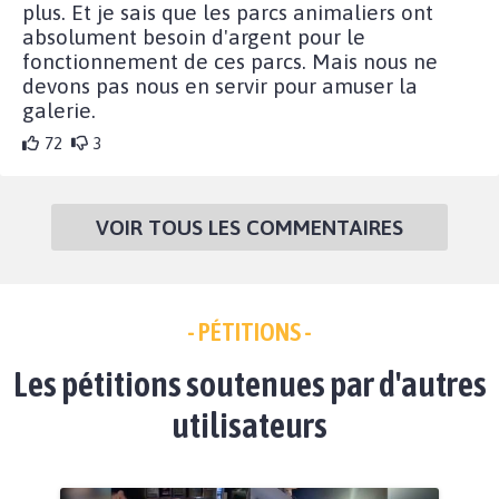
plus. Et je sais que les parcs animaliers ont
absolument besoin d'argent pour le
fonctionnement de ces parcs. Mais nous ne
devons pas nous en servir pour amuser la
galerie.
72
3
VOIR TOUS LES COMMENTAIRES
- PÉTITIONS -
Les pétitions soutenues par d'autres
utilisateurs