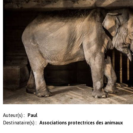
Auteur(s) :
Paul
Destinataire(s) :
Associations protectrices des animaux