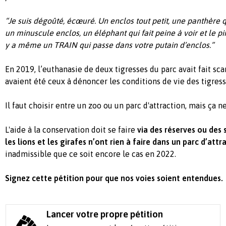
“Je suis dégoûté, écœuré. Un enclos tout petit, une panthère 
un minuscule enclos, un éléphant qui fait peine à voir et le pire
y a même un TRAIN qui passe dans votre putain d’enclos.”
En 2019, l’euthanasie de deux tigresses du parc avait fait sc
avaient été ceux à dénoncer les conditions de vie des tigress
Il faut choisir entre un zoo ou un parc d'attraction, mais ça n
L'aide à la conservation doit se faire
via des réserves ou des 
les lions et les girafes n’ont rien à faire dans un parc d’attr
inadmissible que ce soit encore le cas en 2022.
Signez cette pétition pour que nos voies soient entendues.
Lancer votre propre pétition