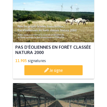
PAS D'ÉOLIENNES EN FORÊT CLASSÉE
NATURA 2000
11.905
signatures
Je signe