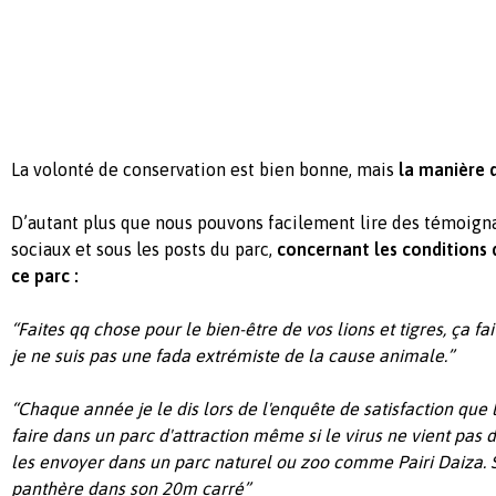
La volonté de conservation est bien bonne, mais
la manière d
D’autant plus que nous pouvons facilement lire des témoigna
sociaux et sous les posts du parc,
concernant les conditions 
ce parc :
“Faites qq chose pour le bien-être de vos lions et tigres, ça f
je ne suis pas une fada extrémiste de la cause animale.”
“Chaque année je le dis lors de l'enquête de satisfaction que 
faire dans un parc d'attraction même si le virus ne vient pas d
les envoyer dans un parc naturel ou zoo comme Pairi Daiza. 
panthère dans son 20m carré”