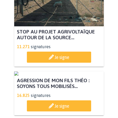
STOP AU PROJET AGRIVOLTAÏQUE
AUTOUR DE LA SOURCE...
11.271
signatures
Je signe