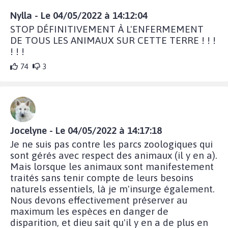
Nylla - Le 04/05/2022 à 14:12:04
STOP DÉFINITIVEMENT À L'ENFERMEMENT
DE TOUS LES ANIMAUX SUR CETTE TERRE ! ! !
! ! !
74
3
Jocelyne - Le 04/05/2022 à 14:17:18
Je ne suis pas contre les parcs zoologiques qui
sont gérés avec respect des animaux (il y en a).
Mais lorsque les animaux sont manifestement
traités sans tenir compte de leurs besoins
naturels essentiels, là je m'insurge également.
Nous devons effectivement préserver au
maximum les espèces en danger de
disparition, et dieu sait qu'il y en a de plus en