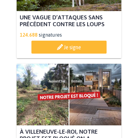
UNE VAGUE D’ATTAQUES SANS
PRÉCÉDENT CONTRE LES LOUPS
124.688
signatures
Je signe
À VILLENEUVE-LE-ROI, NOTRE