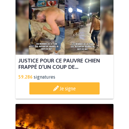
JUSTICE POUR CE PAUVRE CHIEN
FRAPPÉ D’UN COUP DE...
59.286
signatures
Je signe