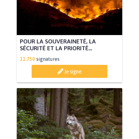
POUR LA SOUVERAINETÉ, LA
SÉCURITÉ ET LA PRIORITÉ...
11.750
signatures
Je signe