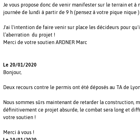
Je vous propose donc de venir manifester sur le terrain et à
journée de lundi à partir de 9 h (pensez à votre pique nique 
J'ai l'intention de faire venir sur place les décideurs pour q
l’aberration du projet !
Merci de votre soutien ARDNER Marc
Le 20/01/2020
Bonjour,
Deux recours contre le permis ont été déposés au TA de Lyon
Nous sommes sûrs maintenant de retarder la construction, m
définitivement ce projet absurde, le combat sera long et diff
votre soutien !
Merci à vous !
Le 10/01/2020