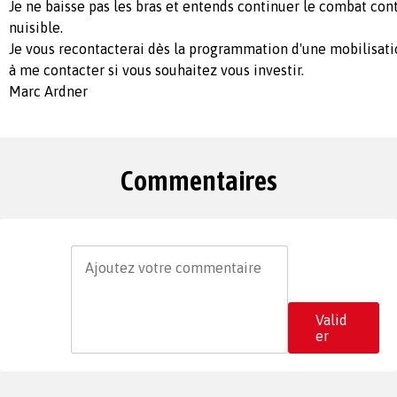
Je ne baisse pas les bras et entends continuer le combat cont
nuisible.
Je vous recontacterai dès la programmation d'une mobilisation
à me contacter si vous souhaitez vous investir.
Marc Ardner
Commentaires
Valid
er