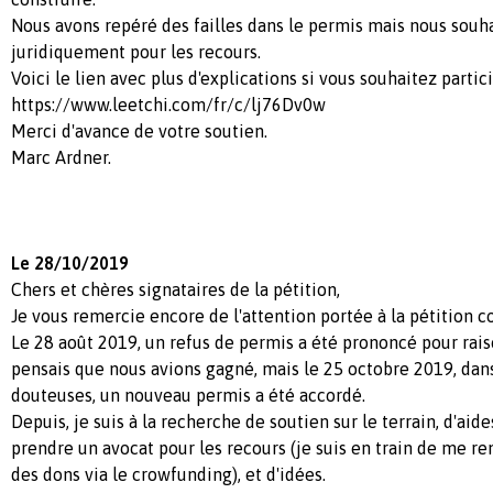
Nous avons repéré des failles dans le permis mais nous sou
juridiquement pour les recours.
Voici le lien avec plus d'explications si vous souhaitez parti
https://www.leetchi.com/fr/c/lj76Dv0w
Merci d'avance de votre soutien.
Marc Ardner.
Le 28/10/2019
Chers et chères signataires de la pétition,
Je vous remercie encore de l'attention portée à la pétition co
Le 28 août 2019, un refus de permis a été prononcé pour raiso
pensais que nous avions gagné, mais le 25 octobre 2019, dan
douteuses, un nouveau permis a été accordé.
Depuis, je suis à la recherche de soutien sur le terrain, d'aid
prendre un avocat pour les recours (je suis en train de me re
des dons via le crowfunding), et d'idées.