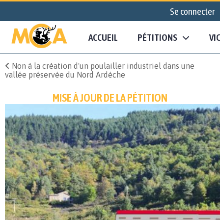
Se connecter
ACCUEIL
PÉTITIONS
VI
Non à la création d'un poulailler industriel dans une
vallée préservée du Nord Ardéche
MISE À JOUR DE LA PÉTITION