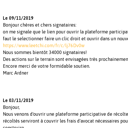
Le 09/11/2019
Bonjour chères et chers signataires:
on me signale que le lien pour ouvrir la plateforme participa
faut le selectionner faire un clic droit et ouvrir dans un nouv
https://www.leetchi.com/fr/c/lj76Dv0w
Nous sommes bientôt 34000 signataires!
Des actions sur le terrain sont envisagées très prochainemen
Encore merci de votre formidable soutien.
Marc Ardner
Le 03/11/2019
Bonjour,
Nous venons d'ouvrir une plateforme participative de récolt
récoltés serviront à couvrir les frais d'avocat nécessaires po
construire.