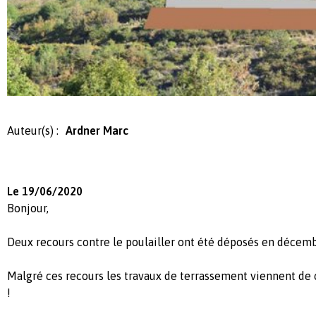
Auteur(s) :
Ardner Marc
Le 19/06/2020
Bonjour,
Deux recours contre le poulailler ont été déposés en décemb
Malgré ces recours les travaux de terrassement viennent d
!