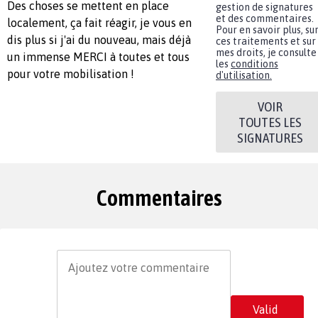
Des choses se mettent en place
gestion de signatures
et des commentaires.
localement, ça fait réagir, je vous en
Pour en savoir plus, su
dis plus si j'ai du nouveau, mais déjà
ces traitements et sur
mes droits, je consulte
un immense MERCI à toutes et tous
les
conditions
pour votre mobilisation !
d'utilisation.
VOIR
TOUTES LES
SIGNATURES
Commentaires
Valid