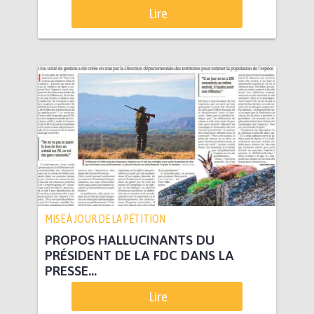
Lire
MISE À JOUR DE LA PÉTITION
PROPOS HALLUCINANTS DU
PRÉSIDENT DE LA FDC DANS LA
PRESSE...
Lire