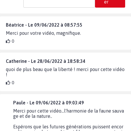
er
Béatrice - Le 09/06/2022 à 08:57:55
Merci pour votre vidéo, magnifique.
0
Catherine - Le 28/06/2022 à 18:58:34
quoi de plus beau que la liberté ! merci pour cette vidéo
!
0
Paule - Le 09/06/2022 à 09:03:49
Merci pour cette vidéo...l'harmonie de la faune sauva
ge et de la nature..
Espérons que les futures générations puissent encor