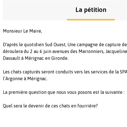
La pétition
Monsieur Le Maire,
D'après le quotidien Sud Ouest, Une campagne de capture des
déroulera du 2 au 6 juin avenues des Marronniers, Jacqueline
Dassault à Mérignac en Gironde.
Les chats capturés seront conduits vers les services de la SP
l’Argonne à Mérignac.
La première question que nous vous posons est la suivante :
Quel sera le devenir de ces chats en fourrière?