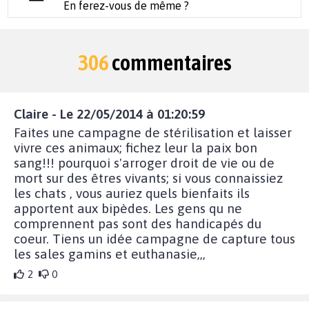
En ferez-vous de même ?
306
commentaires
Claire - Le 22/05/2014 à 01:20:59
Faites une campagne de stérilisation et laisser
vivre ces animaux; fichez leur la paix bon
sang!!! pourquoi s'arroger droit de vie ou de
mort sur des êtres vivants; si vous connaissiez
les chats , vous auriez quels bienfaits ils
apportent aux bipèdes. Les gens qu ne
comprennent pas sont des handicapés du
coeur. Tiens un idée campagne de capture tous
les sales gamins et euthanasie,,,
2
0