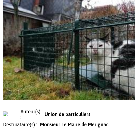
Auteur(s)
Union de particuliers
:
Destinataire(s) :
Monsieur Le Maire de Mérignac