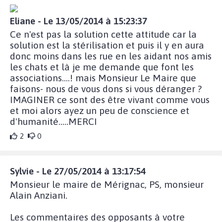
Eliane - Le 13/05/2014 à 15:23:37
Ce n'est pas la solution cette attitude car la
solution est la stérilisation et puis il y en aura
donc moins dans les rue en les aidant nos amis
les chats et là je me demande que font les
associations....! mais Monsieur Le Maire que
faisons- nous de vous dons si vous déranger ?
IMAGINER ce sont des être vivant comme vous
et moi alors ayez un peu de conscience et
d'humanité.....MERCI
2
0
Sylvie - Le 27/05/2014 à 13:17:54
Monsieur le maire de Mérignac, PS, monsieur
Alain Anziani.
Les commentaires des opposants à votre