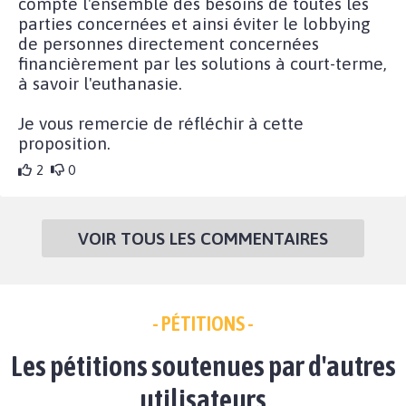
compte l'ensemble des besoins de toutes les
parties concernées et ainsi éviter le lobbying
de personnes directement concernées
financièrement par les solutions à court-terme,
à savoir l'euthanasie.
Je vous remercie de réfléchir à cette
proposition.
2
0
VOIR TOUS LES COMMENTAIRES
- PÉTITIONS -
Les pétitions soutenues par d'autres
utilisateurs