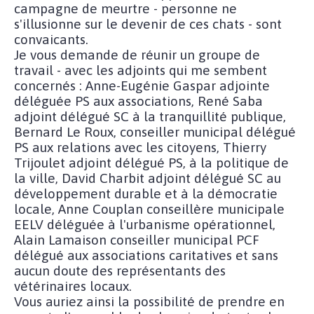
campagne de meurtre - personne ne
s'illusionne sur le devenir de ces chats - sont
convaicants.
Je vous demande de réunir un groupe de
travail - avec les adjoints qui me sembent
concernés : Anne-Eugénie Gaspar adjointe
déléguée PS aux associations, René Saba
adjoint délégué SC à la tranquillité publique,
Bernard Le Roux, conseiller municipal délégué
PS aux relations avec les citoyens, Thierry
Trijoulet adjoint délégué PS, à la politique de
la ville, David Charbit adjoint délégué SC au
développement durable et à la démocratie
locale, Anne Couplan conseillère municipale
EELV déléguée à l'urbanisme opérationnel,
Alain Lamaison conseiller municipal PCF
délégué aux associations caritatives et sans
aucun doute des représentants des
vétérinaires locaux.
Vous auriez ainsi la possibilité de prendre en