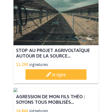
STOP AU PROJET AGRIVOLTAÏQUE
AUTOUR DE LA SOURCE...
11.290
signatures
Je signe