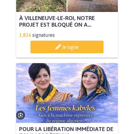
À VILLENEUVE-LE-ROI, NOTRE
PROJET EST BLOQUÉ ON A...
1.836
signatures
Je signe
POUR LA LIBÉRATION IMMÉDIATE DE