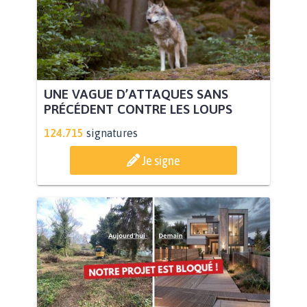
UNE VAGUE D’ATTAQUES SANS
PRÉCÉDENT CONTRE LES LOUPS
124.715
signatures
Je signe