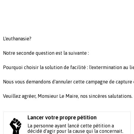
L'euthanasie?
Notre seconde question est la suivante :
Pourquoi choisir la solution de facilité : l'extermination au li
Nous vous demandons d'annuler cette campagne de capture da
Veuillez agréer, Monsieur Le Maire, nos sincères salutations.
Lancer votre propre pétition
La personne ayant lancé cette pétition a
décidé d'agir pour la cause qui la concernait.