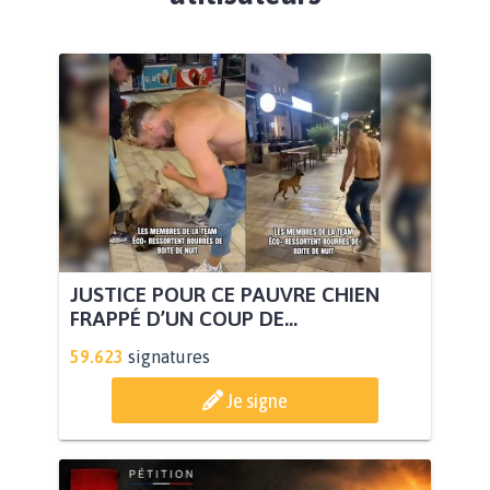
JUSTICE POUR CE PAUVRE CHIEN
FRAPPÉ D’UN COUP DE...
59.623
signatures
Je signe