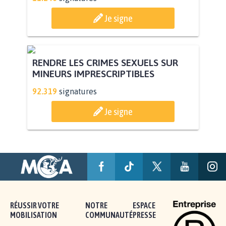
Je signe
RENDRE LES CRIMES SEXUELS SUR
MINEURS IMPRESCRIPTIBLES
92.319
signatures
Je signe