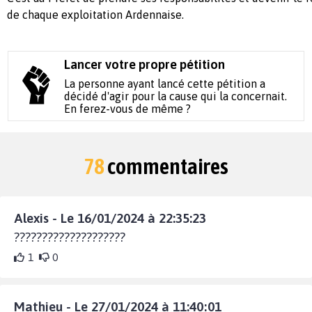
de chaque exploitation Ardennaise.
Lancer votre propre pétition
La personne ayant lancé cette pétition a
décidé d'agir pour la cause qui la concernait.
En ferez-vous de même ?
78
commentaires
Alexis - Le 16/01/2024 à 22:35:23
????????????????????
1
0
Mathieu - Le 27/01/2024 à 11:40:01