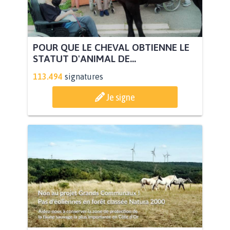
POUR QUE LE CHEVAL OBTIENNE LE
STATUT D'ANIMAL DE...
113.494
signatures
Je signe