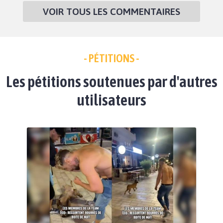
VOIR TOUS LES COMMENTAIRES
- PÉTITIONS -
Les pétitions soutenues par d'autres
utilisateurs