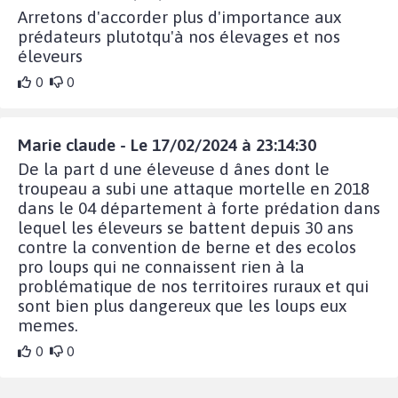
Arretons d'accorder plus d'importance aux
prédateurs plutotqu'à nos élevages et nos
éleveurs
0
0
Marie claude - Le 17/02/2024 à 23:14:30
De la part d une éleveuse d ânes dont le
troupeau a subi une attaque mortelle en 2018
dans le 04 département à forte prédation dans
lequel les éleveurs se battent depuis 30 ans
contre la convention de berne et des ecolos
pro loups qui ne connaissent rien à la
problématique de nos territoires ruraux et qui
sont bien plus dangereux que les loups eux
memes.
0
0