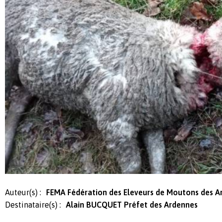
Auteur(s) :
FEMA Fédération des Eleveurs de Moutons des A
Destinataire(s) :
Alain BUCQUET Préfet des Ardennes