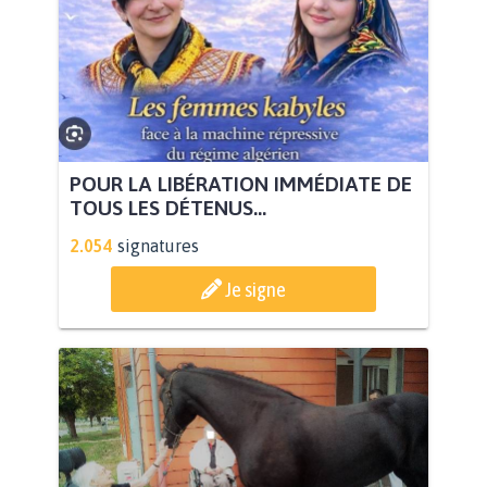
POUR LA LIBÉRATION IMMÉDIATE DE
TOUS LES DÉTENUS...
2.054
signatures
Je signe