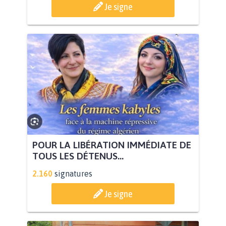
Je signe
POUR LA LIBÉRATION IMMÉDIATE DE
TOUS LES DÉTENUS...
2.160
signatures
Je signe