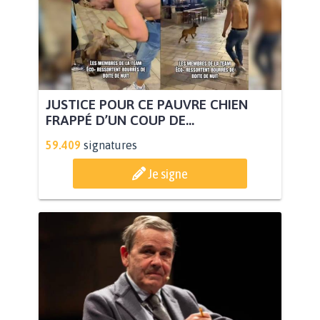
JUSTICE POUR CE PAUVRE CHIEN
FRAPPÉ D’UN COUP DE...
59.409
signatures
Je signe