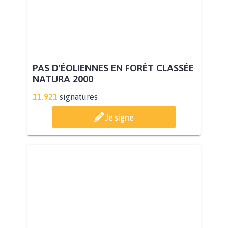
PAS D'ÉOLIENNES EN FORÊT CLASSÉE
NATURA 2000
11.921
signatures
Je signe