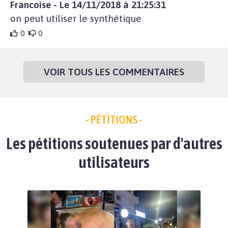
Francoise - Le 14/11/2018 à 21:25:31
on peut utiliser le synthétique
0
0
VOIR TOUS LES COMMENTAIRES
- PÉTITIONS -
Les pétitions soutenues par d'autres
utilisateurs