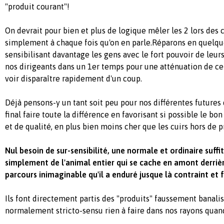
"produit courant"!
On devrait pour bien et plus de logique mêler les 2 lors des
simplement à chaque fois qu'on en parle.Réparons en quelque
sensibilisant davantage les gens avec le fort pouvoir de leurs
nos dirigeants dans un 1er temps pour une atténuation de cet
voir disparaître rapidement d'un coup.
Déjà pensons-y un tant soit peu pour nos différentes future
final faire toute la différence en favorisant si possible le 
et de qualité, en plus bien moins cher que les cuirs hors de pr
Nul besoin de sur-sensibilité, une normale et ordinaire suff
simplement de l'animal entier qui se cache en amont derrièr
parcours inimaginable qu'il a enduré jusque là contraint et f
Ils font directement partis des "produits" faussement banalis
normalement stricto-sensu rien à faire dans nos rayons quan