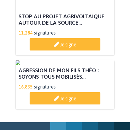
STOP AU PROJET AGRIVOLTAÏQUE
AUTOUR DE LA SOURCE...
11.284
signatures
Je signe
AGRESSION DE MON FILS THÉO :