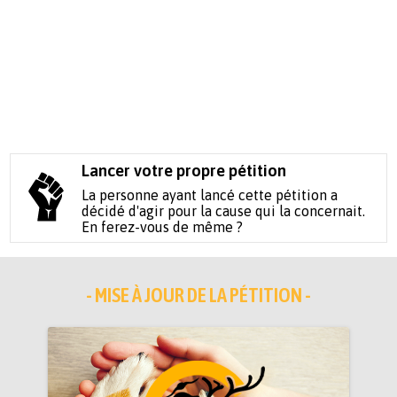
Lancer votre propre pétition
La personne ayant lancé cette pétition a
décidé d'agir pour la cause qui la concernait.
En ferez-vous de même ?
- MISE À JOUR DE LA PÉTITION -