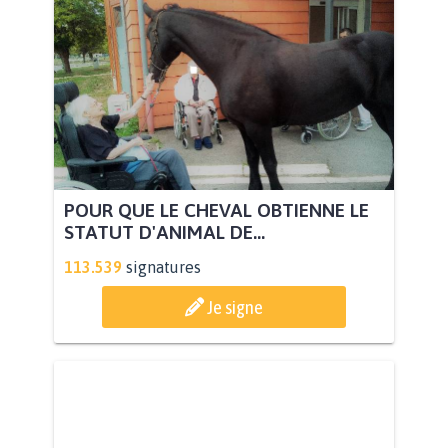
POUR QUE LE CHEVAL OBTIENNE LE
STATUT D'ANIMAL DE...
113.539
signatures
Je signe