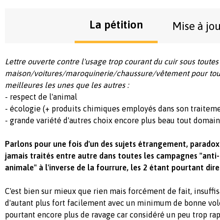
La pétition
Mise à jo
Lettre ouverte contre l'usage trop courant du cuir sous toutes
maison/voitures/maroquinerie/chaussure/vêtement pour tout 
meilleures les unes que les autres :
- respect de l'animal
- écologie (+ produits chimiques employés dans son traitem
- grande variété d'autres choix encore plus beau tout domaine
Parlons pour une fois d'un des sujets étrangement, parado
jamais traités entre autre dans toutes les campagnes "anti-
animale" à l'inverse de la fourrure, les 2 étant pourtant dir
C'est bien sur mieux que rien mais forcément de fait, insuffis
d'autant plus fort facilement avec un minimum de bonne volo
pourtant encore plus de ravage car considéré un peu trop 