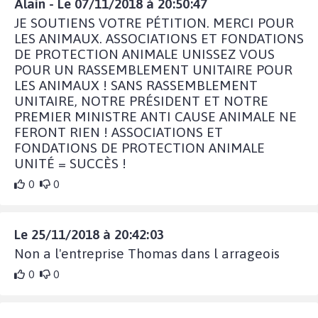
Alain - Le 07/11/2018 à 20:50:47
JE SOUTIENS VOTRE PÉTITION. MERCI POUR
LES ANIMAUX. ASSOCIATIONS ET FONDATIONS
DE PROTECTION ANIMALE UNISSEZ VOUS
POUR UN RASSEMBLEMENT UNITAIRE POUR
LES ANIMAUX ! SANS RASSEMBLEMENT
UNITAIRE, NOTRE PRÉSIDENT ET NOTRE
PREMIER MINISTRE ANTI CAUSE ANIMALE NE
FERONT RIEN ! ASSOCIATIONS ET
FONDATIONS DE PROTECTION ANIMALE
UNITÉ = SUCCÈS !
0
0
Le 25/11/2018 à 20:42:03
Non a l'entreprise Thomas dans l arrageois
0
0