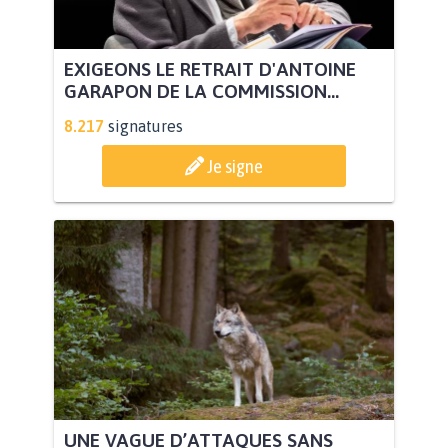
EXIGEONS LE RETRAIT D'ANTOINE
GARAPON DE LA COMMISSION...
8.217
signatures
Je signe
UNE VAGUE D’ATTAQUES SANS