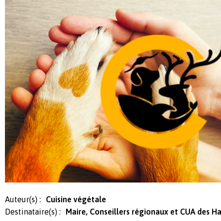
Auteur(s) :
Cuisine végétale
Destinataire(s) :
Maire, Conseillers régionaux et CUA des Hau