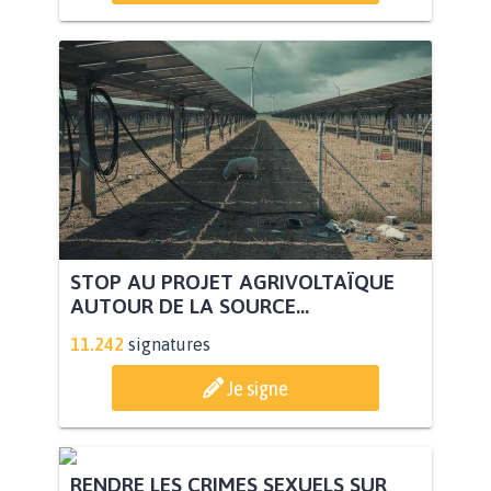
STOP AU PROJET AGRIVOLTAÏQUE
AUTOUR DE LA SOURCE...
11.242
signatures
Je signe