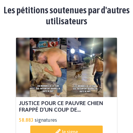
Les pétitions soutenues par d'autres
utilisateurs
JUSTICE POUR CE PAUVRE CHIEN
FRAPPÉ D’UN COUP DE...
58.883
signatures
Je signe