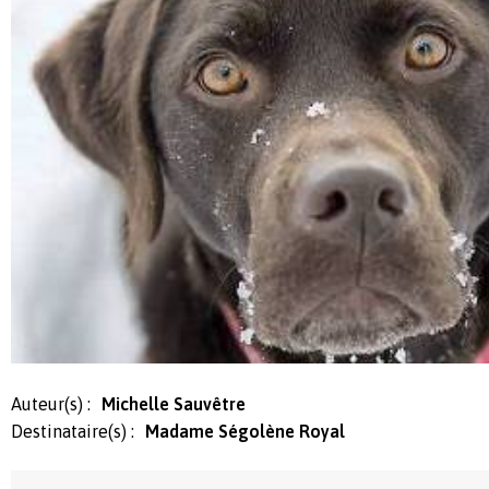
Auteur(s) :
Michelle Sauvêtre
Destinataire(s) :
Madame Ségolène Royal