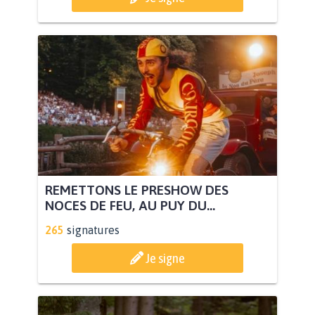
REMETTONS LE PRESHOW DES
NOCES DE FEU, AU PUY DU...
265
signatures
Je signe