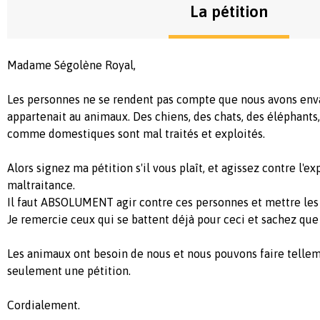
La pétition
Madame Ségolène Royal,
Les personnes ne se rendent pas compte que nous avons enva
appartenait au animaux. Des chiens, des chats, des éléphant
comme domestiques sont mal traités et exploités.
Alors signez ma pétition s'il vous plaît, et agissez contre l'exp
maltraitance.
Il faut ABSOLUMENT agir contre ces personnes et mettre les
Je remercie ceux qui se battent déjà pour ceci et sachez que 
Les animaux ont besoin de nous et nous pouvons faire tellem
seulement une pétition.
Cordialement.