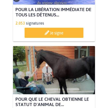
POUR LA LIBÉRATION IMMÉDIATE DE
TOUS LES DÉTENUS...
2.053
signatures
Je signe
POUR QUE LE CHEVAL OBTIENNE LE
STATUT D'ANIMAL DE...