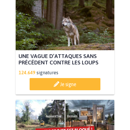
UNE VAGUE D’ATTAQUES SANS
PRÉCÉDENT CONTRE LES LOUPS
124.649
signatures
Je signe