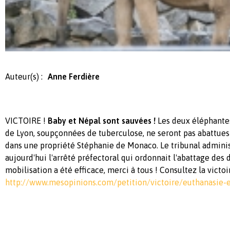
Auteur(s) :
Anne Ferdière
VICTOIRE !
Baby et Népal sont sauvées !
Les deux éléphantes
de Lyon, soupçonnées de tuberculose, ne seront pas abattues 
dans une propriété Stéphanie de Monaco. Le tribunal adminis
aujourd'hui l'arrêté préfectoral qui ordonnait l'abattage des
mobilisation a été efficace, merci à tous ! Consultez la victoir
http://www.mesopinions.com/petition/victoire/euthanasie-