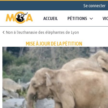
Se connecter
ACCUEIL
PÉTITIONS
VI
Non à l'euthanasie des éléphantes de Lyon
MISE À JOUR DE LA PÉTITION