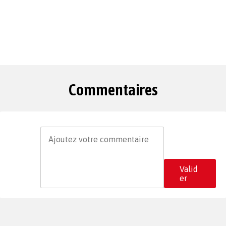
Commentaires
Valid
er