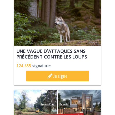
UNE VAGUE D’ATTAQUES SANS
PRÉCÉDENT CONTRE LES LOUPS
124.655
signatures
Je signe