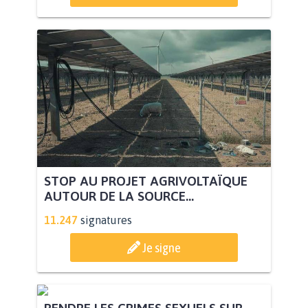
STOP AU PROJET AGRIVOLTAÏQUE
AUTOUR DE LA SOURCE...
11.247
signatures
Je signe