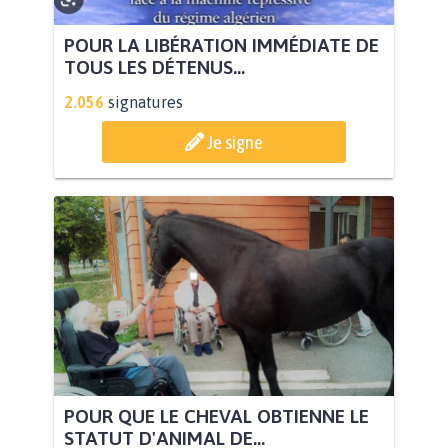
POUR LA LIBÉRATION IMMÉDIATE DE
TOUS LES DÉTENUS...
2.056
signatures
Je signe
POUR QUE LE CHEVAL OBTIENNE LE
STATUT D'ANIMAL DE...