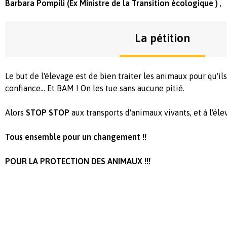
Barbara Pompili (Ex Ministre de la Transition écologique )
La pétition
Le but de l'élevage est de bien traiter les animaux pour qu'i
confiance… Et BAM ! On les tue sans aucune pitié.
Alors
STOP STOP
aux transports d'animaux vivants, et à l'éle
Tous ensemble pour un changement !!
POUR LA PROTECTION DES ANIMAUX !!!