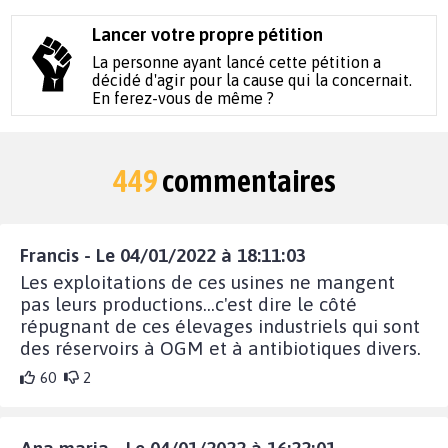
Lancer votre propre pétition
La personne ayant lancé cette pétition a
décidé d'agir pour la cause qui la concernait.
En ferez-vous de même ?
449
commentaires
Francis - Le 04/01/2022 à 18:11:03
Les exploitations de ces usines ne mangent
pas leurs productions...c'est dire le côté
répugnant de ces élevages industriels qui sont
des réservoirs à OGM et à antibiotiques divers.
60
2