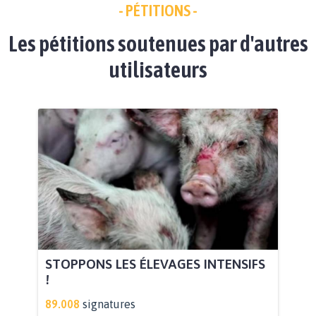
- PÉTITIONS -
Les pétitions soutenues par d'autres
utilisateurs
STOPPONS LES ÉLEVAGES INTENSIFS
!
89.008
signatures