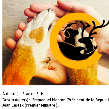
Auteur(s) :
Frankie Ellis
Destinataire(s) :
Emmanuel Macron (Président de la Républ
Jean Castex (Premier Ministre )