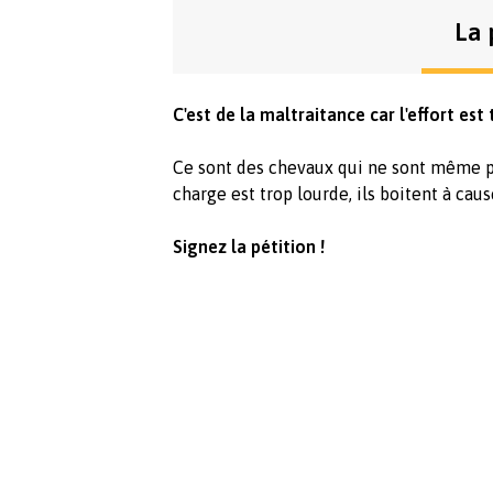
La 
C'est de la maltraitance car l'effort est
Ce sont des chevaux qui ne sont même pa
charge est trop lourde, ils boitent à caus
Signez la pétition !