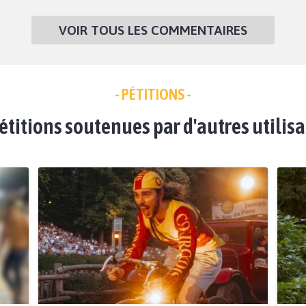
VOIR TOUS LES COMMENTAIRES
- PÉTITIONS -
étitions soutenues par d'autres utilis