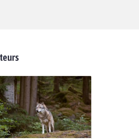
ateurs