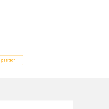
 pétition