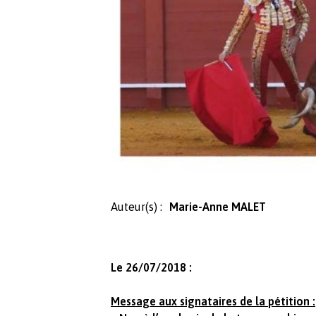
Auteur(s) :
Marie-Anne MALET
Le 26/07/2018 :
Message aux signataires de la pétition :