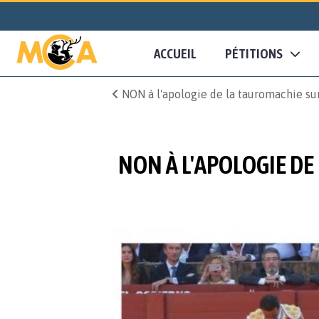
ACCUEIL
PÉTITIONS
NON à l'apologie de la tauromachie sur
NON À L'APOLOGIE DE