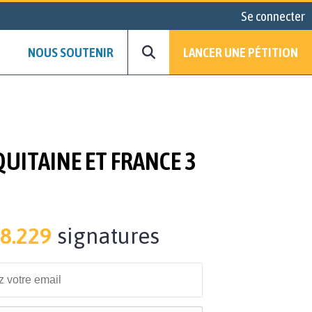
Se connecter
NOUS SOUTENIR
LANCER UNE PÉTITION
QUITAINE ET FRANCE 3
8.229
signatures