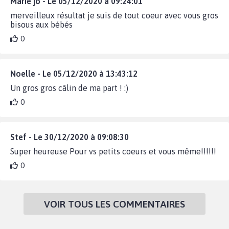
Marie jo - Le 05/12/2020 à 09:24:01
merveilleux résultat je suis de tout coeur avec vous gros
bisous aux bébés
0
Noelle - Le 05/12/2020 à 13:43:12
Un gros gros câlin de ma part ! :)
0
Stef - Le 30/12/2020 à 09:08:30
Super heureuse Pour vs petits coeurs et vous même!!!!!!
0
VOIR TOUS LES COMMENTAIRES