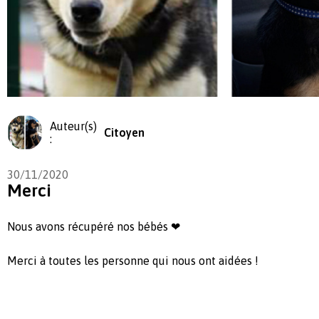
Auteur(s)
Citoyen
:
30/11/2020
Merci
Nous avons récupéré nos bébés ❤
Merci à toutes les personne qui nous ont aidées !