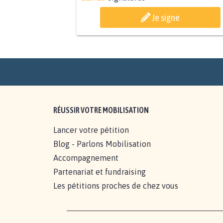
Je signe
RÉUSSIR VOTRE MOBILISATION
Lancer votre pétition
Blog - Parlons Mobilisation
Accompagnement
Partenariat et fundraising
Les pétitions proches de chez vous