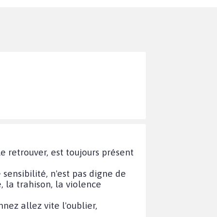
 retrouver, est toujours présent
ensibilité, n'est pas digne de
 la trahison, la violence
ez allez vite l'oublier,