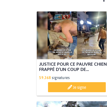
JUSTICE POUR CE PAUVRE CHIEN
FRAPPÉ D’UN COUP DE...
59.368
signatures
Je signe