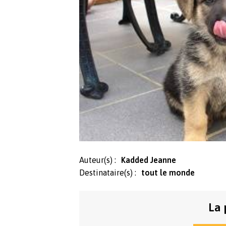
Auteur(s) :
Kadded Jeanne
Destinataire(s) :
tout le monde
La 