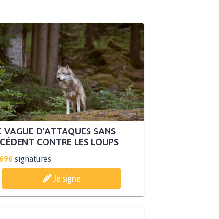
 VAGUE D’ATTAQUES SANS
CÉDENT CONTRE LES LOUPS
.696
signatures
Je signe