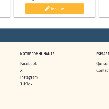
Je signe
NOTRE COMMUNAUTÉ
ESPACE 
Facebook
Qui so
X
Contac
Instagram
TikTok