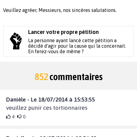
Veuillez agréer, Messieurs, nos sincères salutations.
Lancer votre propre pétition
La personne ayant lancé cette pétition a
décidé d'agir pour la cause qui la concernait.
En ferez-vous de même ?
852
commentaires
Danièle - Le 18/07/2014 à 15:53:55
veuillez punir ces tortionnaires
4
0