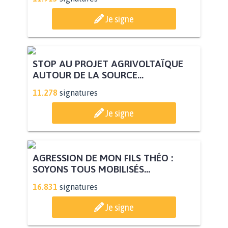
Je signe
STOP AU PROJET AGRIVOLTAÏQUE
AUTOUR DE LA SOURCE...
11.278
signatures
Je signe