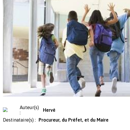
Auteur(s)
Hervé
:
Destinataire(s) :
Procureur, du Préfet, et du Maire