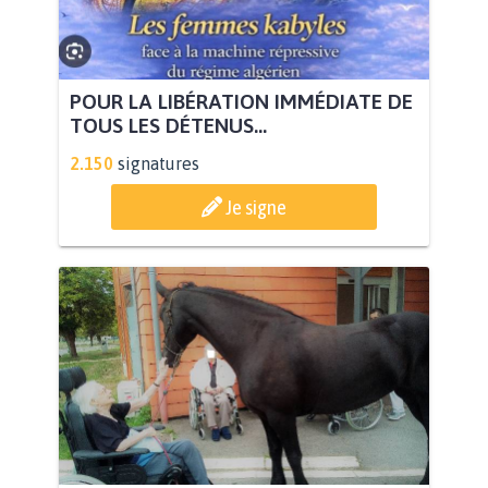
POUR LA LIBÉRATION IMMÉDIATE DE
TOUS LES DÉTENUS...
2.150
signatures
Je signe