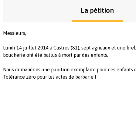
La pétition
Messieurs,
Lundi 14 juillet 2014 à Castres (81), sept agneaux et une breb
boucherie ont été battus à mort par des enfants.
Nous demandons une punition exemplaire pour ces enfants et
Tolérance zéro pour les actes de barbarie !