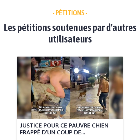
- PÉTITIONS -
Les pétitions soutenues par d'autres
utilisateurs
JUSTICE POUR CE PAUVRE CHIEN
FRAPPÉ D’UN COUP DE...