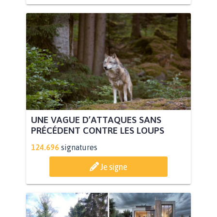
UNE VAGUE D’ATTAQUES SANS
PRÉCÉDENT CONTRE LES LOUPS
124.696
signatures
Je signe