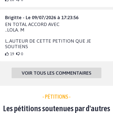
Brigitte - Le 09/07/2026 à 17:23:56
EN TOTAL ACCORD AVEC
..LOLA. M
L..AUTEUR DE CETTE PETITION QUE JE
SOUTIENS
19
0
VOIR TOUS LES COMMENTAIRES
- PÉTITIONS -
Les pétitions soutenues par d'autres