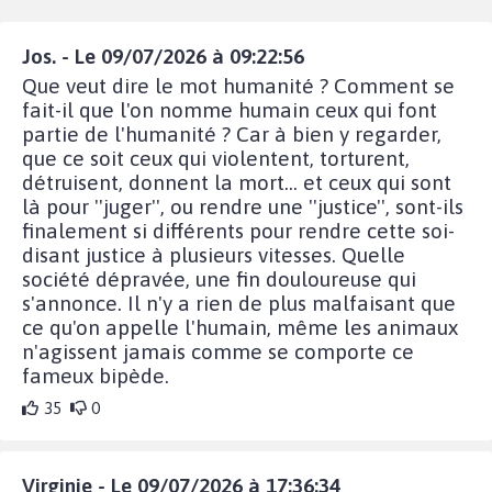
Jos. - Le 09/07/2026 à 09:22:56
Que veut dire le mot humanité ? Comment se
fait-il que l'on nomme humain ceux qui font
partie de l'humanité ? Car à bien y regarder,
que ce soit ceux qui violentent, torturent,
détruisent, donnent la mort... et ceux qui sont
là pour ''juger'', ou rendre une ''justice'', sont-ils
finalement si différents pour rendre cette soi-
disant justice à plusieurs vitesses. Quelle
société dépravée, une fin douloureuse qui
s'annonce. Il n'y a rien de plus malfaisant que
ce qu'on appelle l'humain, même les animaux
n'agissent jamais comme se comporte ce
fameux bipède.
35
0
Virginie - Le 09/07/2026 à 17:36:34