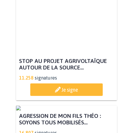
STOP AU PROJET AGRIVOLTAÏQUE
AUTOUR DE LA SOURCE...
11.258
signatures
Je signe