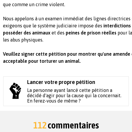
que comme un crime violent.
Nous appelons à un examen immédiat des lignes directrices s
exigeons que le système judiciaire impose des
interdictions
posséder des animaux
et des
peines de prison réelles
pour la
les abus physiques.
Veuillez signer cette pétition pour montrer qu'une amende d
acceptable pour torturer un animal.
Lancer votre propre pétition
La personne ayant lancé cette pétition a
décidé d'agir pour la cause qui la concernait.
En ferez-vous de même ?
112
commentaires