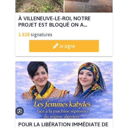
À VILLENEUVE-LE-ROI, NOTRE
PROJET EST BLOQUÉ ON A...
1.828
signatures
Je signe
POUR LA LIBÉRATION IMMÉDIATE DE