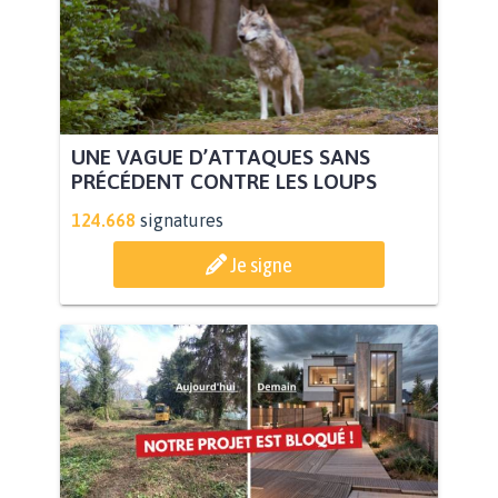
UNE VAGUE D’ATTAQUES SANS
PRÉCÉDENT CONTRE LES LOUPS
124.668
signatures
Je signe