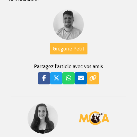
Grégoire Petit
Partagez l'article avec vos amis