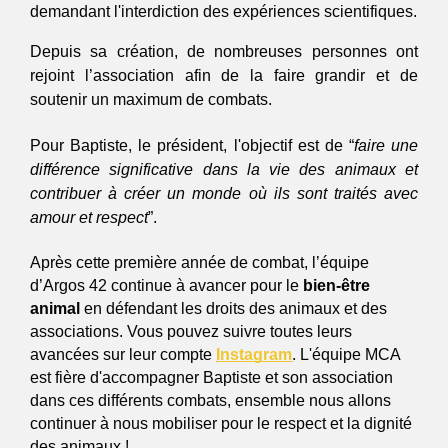
demandant l'interdiction des expériences scientifiques.
Depuis sa création, de nombreuses personnes ont
rejoint l’association afin de la faire grandir et de
soutenir un maximum de combats.
Pour Baptiste, le président, l'objectif est de “
faire une
différence significative dans la vie des animaux et
contribuer à créer un monde où ils sont traités avec
amour et respect
”.
Après cette première année de combat, l’équipe
d’Argos 42 continue à avancer pour le
bien-être
animal
en défendant les droits des animaux et des
associations. Vous pouvez suivre toutes leurs
avancées sur leur compte
Instagram
. L'équipe MCA
est fière d'accompagner Baptiste et son association
dans ces différents combats, ensemble nous allons
continuer à nous mobiliser pour le respect et la dignité
des animaux !