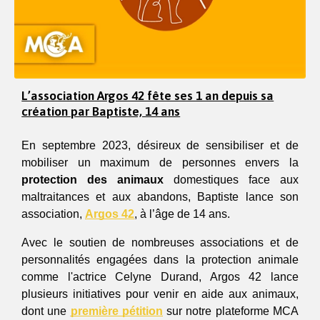
L’association Argos 42 fête ses 1 an depuis sa
création par Baptiste, 14 ans
En septembre 2023, désireux de sensibiliser et de
mobiliser un maximum de personnes envers la
protection des animaux
domestiques face aux
maltraitances et aux abandons, Baptiste lance son
association,
Argos 42
, à l’âge de 14 ans.
Avec le soutien de nombreuses associations et de
personnalités engagées dans la protection animale
comme l'actrice Celyne Durand, Argos 42 lance
plusieurs initiatives pour venir en aide aux animaux,
dont une
première pétition
sur notre plateforme MCA