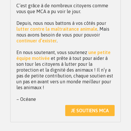
C’est grâce à de nombreux citoyens comme
vous que MCA a pu voir le jour.
Depuis, nous nous battons à vos côtés pour
lutter contre la maltraitance animale
. Mais
nous avons besoin de vous pour pouvoir
continuer d’exister
.
En nous soutenant, vous soutenez
une petite
équipe motivée
et prête à tout pour aider à
son tour les citoyens à lutter pour la
protection et la dignité des animaux ! Il n’y a
pas de petite contribution, chaque soutien est
un pas en avant vers un monde meilleur pour
les animaux !
– Océane
JE SOUTIENS MCA