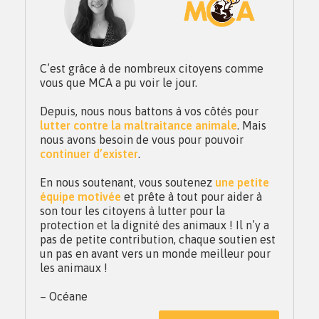
C’est grâce à de nombreux citoyens comme
vous que MCA a pu voir le jour.
Depuis, nous nous battons à vos côtés pour
lutter contre la maltraitance animale
. Mais
nous avons besoin de vous pour pouvoir
continuer d’exister
.
En nous soutenant, vous soutenez
une petite
équipe motivée
et prête à tout pour aider à
son tour les citoyens à lutter pour la
protection et la dignité des animaux ! Il n’y a
pas de petite contribution, chaque soutien est
un pas en avant vers un monde meilleur pour
les animaux !
– Océane