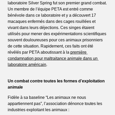
laboratoire Silver Spring fut son premier grand combat. 
Un membre de l’équipe PETA est entré comme 
bénévole dans ce laboratoire et y a découvert 17 
macaques enfermés dans des cages rouillées et 
vivant dans leurs déjections. Ces singes étaient 
utilisés pour mener des expérimentations scientifiques 
souvent douloureuses pour ces animaux prisonniers 
de cette situation. Rapidement, ces faits ont été 
révélés par PETA aboutissant à la 
première 
condamnation pour maltraitance animale dans un 
laboratoire américain
.
Un combat contre toutes les formes d’exploitation 
animale
Fidèle à sa baseline “Les animaux ne nous 
appartiennent pas”, l’association dénonce toutes les 
industries exploitant les animaux : 