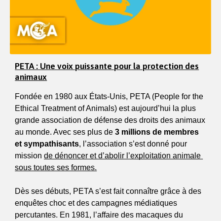
PETA : Une voix puissante pour la protection des
animaux
Fondée en 1980 aux États-Unis, PETA (People for the 
Ethical Treatment of Animals) est aujourd’hui la plus 
grande association de défense des droits des animaux 
au monde. Avec ses plus de 
3 millions de membres 
et sympathisants
, l’association s’est donné pour 
mission 
de dénoncer et d’abolir l’exploitation animale 
sous toutes ses formes.
Dès ses débuts, PETA s’est fait connaître grâce à des 
enquêtes choc et des campagnes médiatiques 
percutantes. En 1981, l’affaire des macaques du 