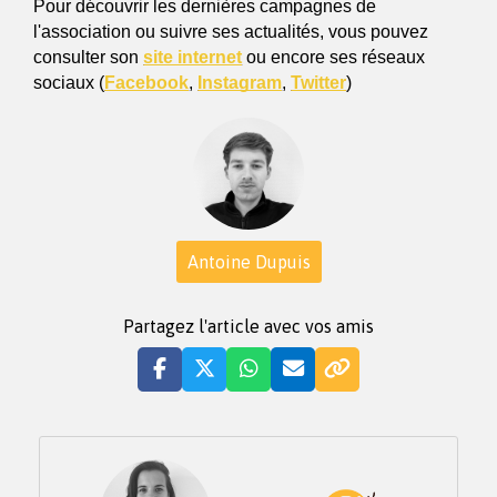
Pour découvrir les dernières campagnes de 
l'association ou suivre ses actualités, vous pouvez 
consulter son 
site internet
 ou encore ses réseaux 
sociaux (
Facebook
, 
Instagram
, 
Twitter
) 
Antoine Dupuis
Partagez l'article avec vos amis