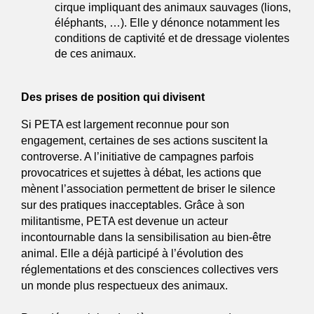
cirque impliquant des animaux sauvages (lions, 
éléphants, …). Elle y dénonce notamment les 
conditions de captivité et de dressage violentes 
de ces animaux.
Des prises de position qui divisent 
Si PETA est largement reconnue pour son 
engagement, certaines de ses actions suscitent la 
controverse. A l’initiative de campagnes parfois 
provocatrices et sujettes à débat, les actions que 
mènent l’association permettent de briser le silence 
sur des pratiques inacceptables. Grâce à son 
militantisme, PETA est devenue un acteur 
incontournable dans la sensibilisation au bien-être 
animal. Elle a déjà participé à l’évolution des 
réglementations et des consciences collectives vers 
un monde plus respectueux des animaux. 