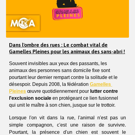
Dans l'ombre des rues : Le combat vital de
Gamelles Pleines pour les animaux des sans-abri !
Souvent invisibles aux yeux des passants, les 
animaux des personnes sans domicile fixe sont 
pourtant leur dernier rempart contre la solitude et le 
désespoir. Depuis 2008, la fédération 
Gamelles 
Pleines
œuvre quotidiennement pour
 lutter contre 
l'exclusion sociale 
en protégeant ce lien fusionnel 
qui unit le maître à son chien, jusque sur le trottoir.
Lorsque l'on vit dans la rue, l'animal n'est pas un 
simple compagnon, c'est une raison de survivre. 
Pourtant, la présence d'un chien est souvent le 