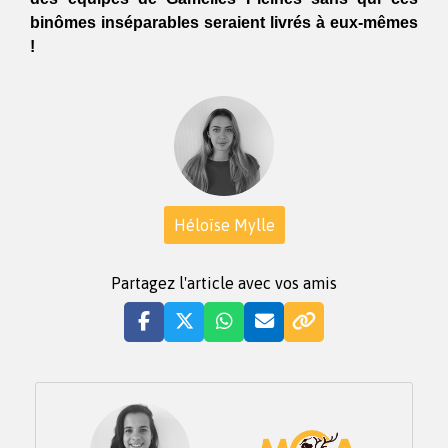
binômes inséparables seraient livrés à eux-mêmes 
!
Héloïse Mylle
Partagez l'article avec vos amis