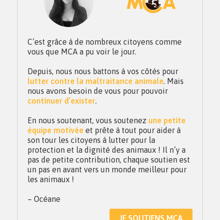
C’est grâce à de nombreux citoyens comme
vous que MCA a pu voir le jour.
Depuis, nous nous battons à vos côtés pour
lutter contre la maltraitance animale
. Mais
nous avons besoin de vous pour pouvoir
continuer d’exister
.
En nous soutenant, vous soutenez
une petite
équipe motivée
et prête à tout pour aider à
son tour les citoyens à lutter pour la
protection et la dignité des animaux ! Il n’y a
pas de petite contribution, chaque soutien est
un pas en avant vers un monde meilleur pour
les animaux !
– Océane
JE SOUTIENS MCA