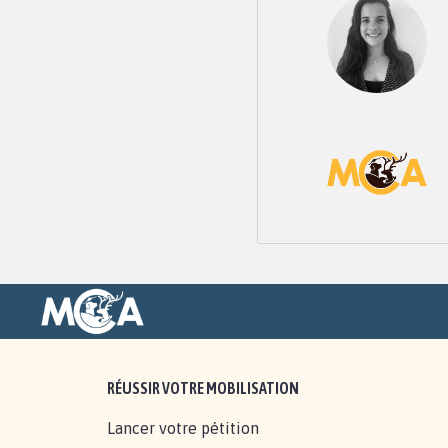
RÉUSSIR VOTRE MOBILISATION
Lancer votre pétition