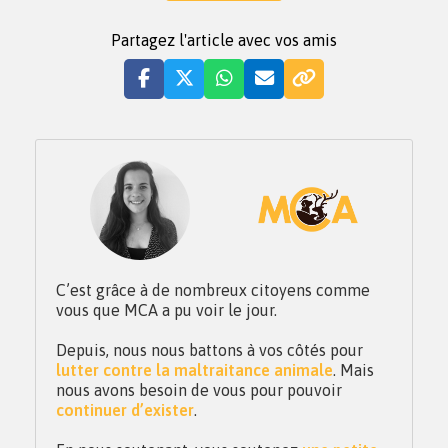
Partagez l'article avec vos amis
C’est grâce à de nombreux citoyens comme
vous que MCA a pu voir le jour.
Depuis, nous nous battons à vos côtés pour
lutter contre la maltraitance animale
. Mais
nous avons besoin de vous pour pouvoir
continuer d’exister
.