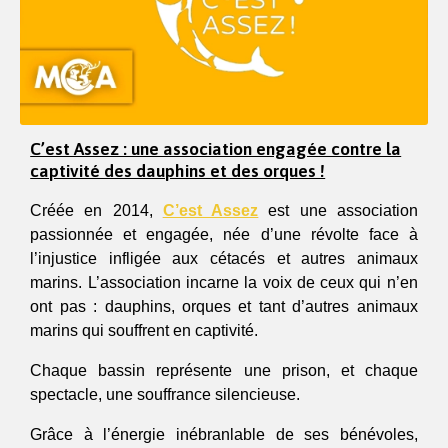
C’est Assez : une association engagée contre la
captivité des dauphins et des orques !
Créée en 2014, 
C’est Assez
 est une association 
passionnée et engagée, née d’une révolte face à 
l’injustice infligée aux cétacés et autres animaux 
marins. L’association incarne la voix de ceux qui n’en 
ont pas : dauphins, orques et tant d’autres animaux 
marins qui souffrent en captivité.
Chaque bassin représente une prison, et chaque 
spectacle, une souffrance silencieuse.
Grâce à l’énergie inébranlable de ses bénévoles, 