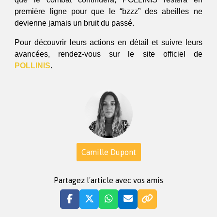
première ligne pour que le “bzzz” des abeilles ne 
devienne jamais un bruit du passé.
Pour découvrir leurs actions en détail et suivre leurs 
avancées, rendez-vous sur le site officiel de 
POLLINIS
.
Camille Dupont
Partagez l'article avec vos amis