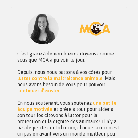
C’est grâce à de nombreux citoyens comme
vous que MCA a pu voir le jour.
Depuis, nous nous battons à vos côtés pour
lutter contre la maltraitance animale
. Mais
nous avons besoin de vous pour pouvoir
continuer d’exister
.
En nous soutenant, vous soutenez
une petite
équipe motivée
et prête à tout pour aider à
son tour les citoyens à lutter pour la
protection et la dignité des animaux ! Il n’y a
pas de petite contribution, chaque soutien est
un pas en avant vers un monde meilleur pour