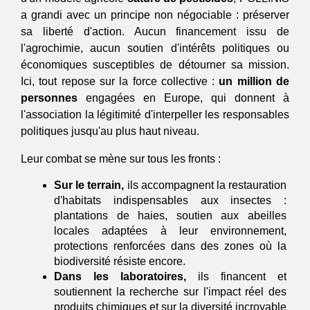
a grandi avec un principe non négociable : préserver 
sa liberté d'action. Aucun financement issu de 
l'agrochimie, aucun soutien d'intérêts politiques ou 
économiques susceptibles de détourner sa mission. 
Ici, tout repose sur la force collective : 
un million de 
personnes 
engagées en Europe, qui donnent à 
l'association la légitimité d'interpeller les responsables 
politiques jusqu'au plus haut niveau.
Leur combat se mène sur tous les fronts : 
Sur le terrain,
 ils accompagnent la restauration 
d'habitats indispensables aux insectes : 
plantations de haies, soutien aux abeilles 
locales adaptées à leur environnement, 
protections renforcées dans des zones où la 
biodiversité résiste encore. 
Dans les laboratoires,
 ils financent et 
soutiennent la recherche sur l'impact réel des 
produits chimiques et sur la diversité incroyable 